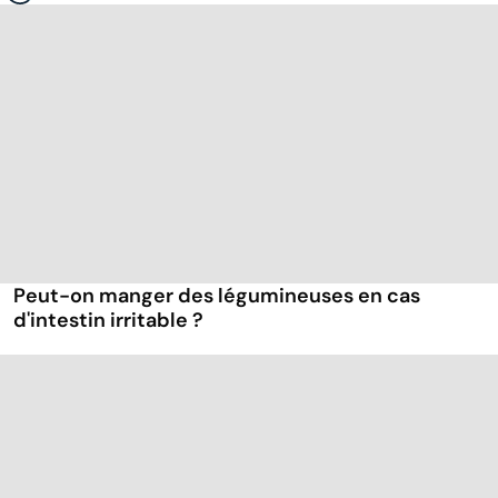
Peut-on manger des légumineuses en cas
d'intestin irritable ?