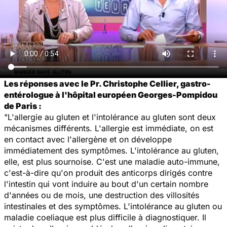
Les réponses avec le Pr. Christophe Cellier, gastro-
entérologue à l'hôpital européen Georges-Pompidou
de Paris :
"L'allergie au gluten et l'intolérance au gluten sont deux
mécanismes différents. L'allergie est immédiate, on est
en contact avec l'allergène et on développe
immédiatement des symptômes. L'intolérance au gluten,
elle, est plus sournoise. C'est une maladie auto-immune,
c'est-à-dire qu'on produit des anticorps dirigés contre
l'intestin qui vont induire au bout d'un certain nombre
d'années ou de mois, une destruction des villosités
intestinales et des symptômes. L'intolérance au gluten ou
maladie coeliaque est plus difficile à diagnostiquer. Il