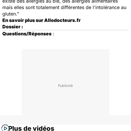
existe des allergies au blé, des allergies alimentaires
mais elles sont totalement différentes de l'intolérance au
gluten."
En savoir plus sur Allodocteurs.fr
Dossier :
Questions/Réponses
:
Plus de vidéos