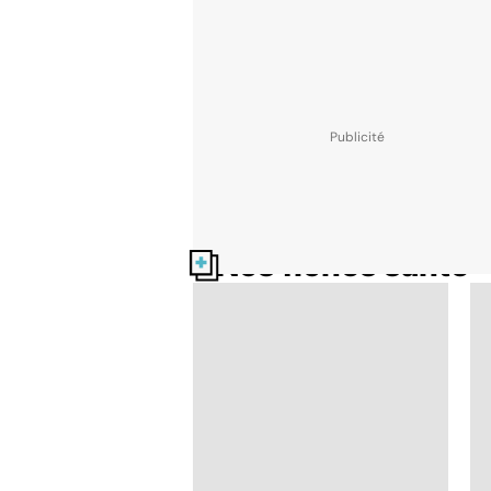
Nos fiches santé