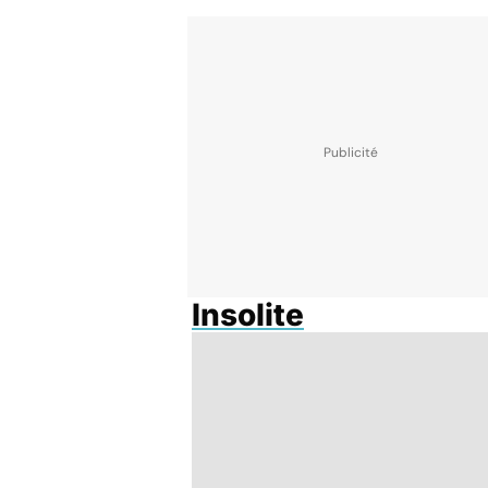
Insolite