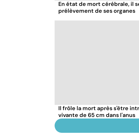
En état de mort cérébrale, il s
prélèvement de ses organes
Il frôle la mort après s'être in
vivante de 65 cm dans l'anus