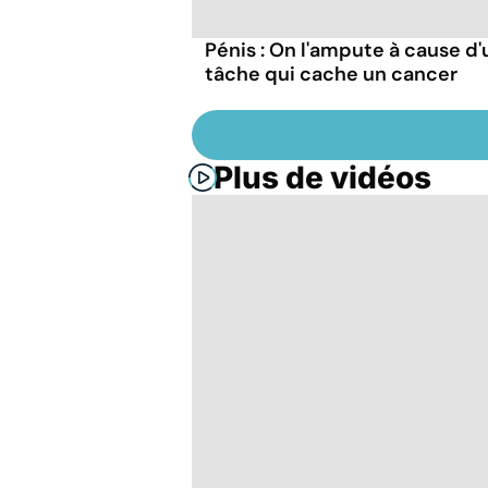
Pénis : On l'ampute à cause d
tâche qui cache un cancer
Plus de vidéos