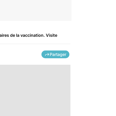
ires de la vaccination. Visite
Partager