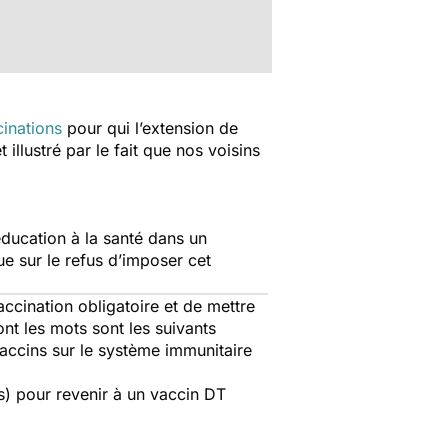
cinations
pour qui l’extension de
illustré par le fait que nos voisins
éducation à la santé dans un
e sur le refus d’imposer cet
ccination obligatoire et de mettre
ont les mots sont les suivants
accins sur le système immunitaire
s) pour revenir à un vaccin DT