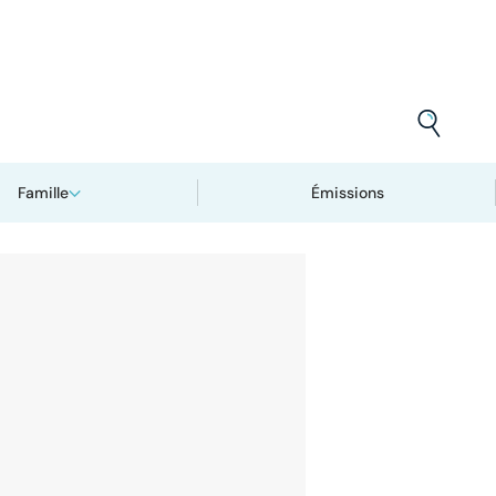
Famille
Émissions