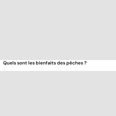
Quels sont les bienfaits des pêches ?