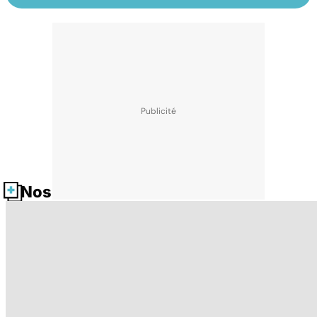
Nos fiches santé