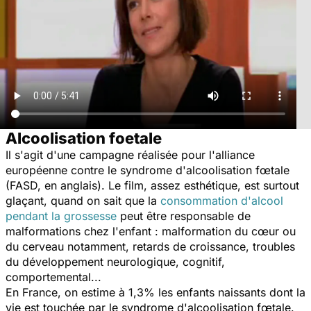
Alcoolisation foetale
Il s'agit d'une campagne réalisée pour l'alliance
européenne contre le syndrome d'alcoolisation fœtale
(FASD, en anglais). Le film, assez esthétique, est surtout
glaçant, quand on sait que la
consommation d'alcool
pendant la grossesse
peut être responsable de
malformations chez l'enfant : malformation du cœur ou
du cerveau notamment, retards de croissance, troubles
du développement neurologique, cognitif,
comportemental...
En France, on estime à 1,3% les enfants naissants dont la
vie est touchée par le syndrome d'alcoolisation fœtale.