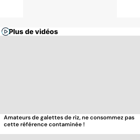
Plus de vidéos
Amateurs de galettes de riz, ne consommez pas
cette référence contaminée !