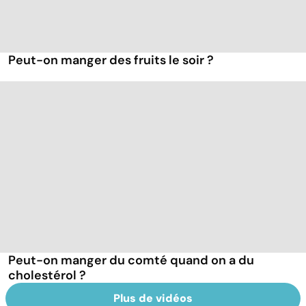
Peut-on manger des fruits le soir ?
Peut-on manger du comté quand on a du
cholestérol ?
Plus de vidéos