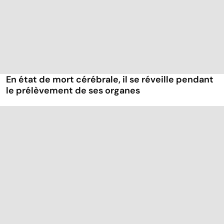
En état de mort cérébrale, il se réveille pendant
le prélèvement de ses organes