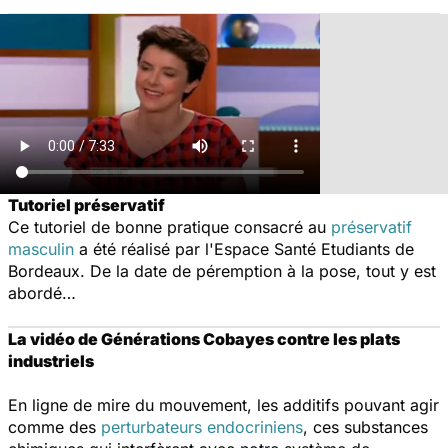
Tutoriel préservatif
Ce tutoriel de bonne pratique consacré au
préservatif
masculin
a été réalisé par l'Espace Santé Etudiants de
Bordeaux. De la date de péremption à la pose, tout y est
abordé…
La vidéo de Générations Cobayes contre les plats
industriels
En ligne de mire du mouvement, les additifs pouvant agir
comme des
perturbateurs endocriniens
, ces substances