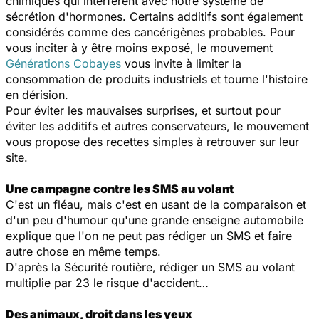
chimiques qui interfèrent avec notre système de
sécrétion d'hormones. Certains additifs sont également
considérés comme des cancérigènes probables. Pour
vous inciter à y être moins exposé, le mouvement
Générations Cobayes
vous invite à limiter la
consommation de produits industriels et tourne l'histoire
en dérision.
Pour éviter les mauvaises surprises, et surtout pour
éviter les additifs et autres conservateurs, le mouvement
vous propose des recettes simples à retrouver sur leur
site.
Une campagne contre les SMS au volant
C'est un fléau, mais c'est en usant de la comparaison et
d'un peu d'humour qu'une grande enseigne automobile
explique que l'on ne peut pas rédiger un SMS et faire
autre chose en même temps.
D'après la Sécurité routière, rédiger un SMS au volant
multiplie par 23 le risque d'accident…
Des animaux, droit dans les yeux