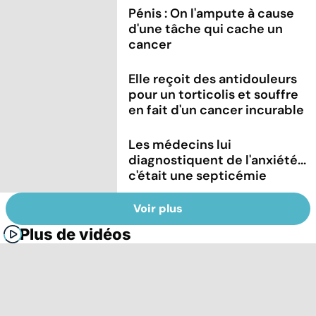
Pénis : On l'ampute à cause
d'une tâche qui cache un
cancer
Elle reçoit des antidouleurs
pour un torticolis et souffre
en fait d'un cancer incurable
Les médecins lui
diagnostiquent de l'anxiété...
c'était une septicémie
Voir plus
Plus de vidéos