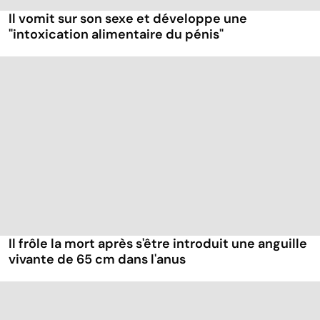
Il vomit sur son sexe et développe une
"intoxication alimentaire du pénis"
Il frôle la mort après s'être introduit une anguille
vivante de 65 cm dans l'anus