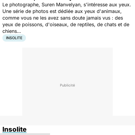
Le photographe, Suren Manvelyan, s'intéresse aux yeux.
Une série de photos est dédiée aux yeux d'animaux,
comme vous ne les avez sans doute jamais vus : des
yeux de poissons, d'oiseaux, de reptiles, de chats et de
chiens…
INSOLITE
Insolite