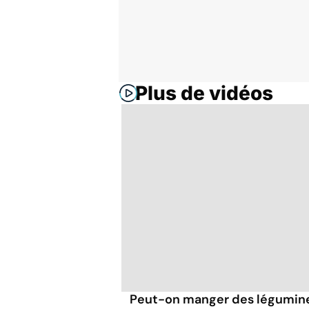
Plus de vidéos
Peut-on manger des légumineu