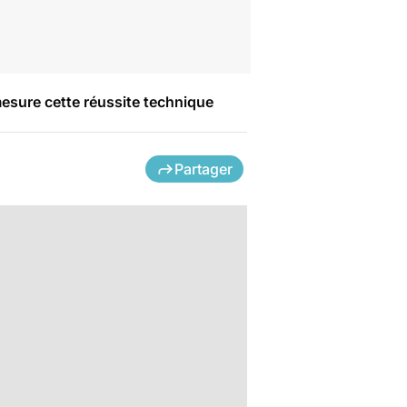
 mesure cette réussite technique
Partager