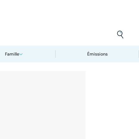
Famille
Émissions