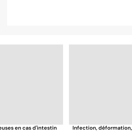
ses en cas d'intestin
Infection, déformation, 