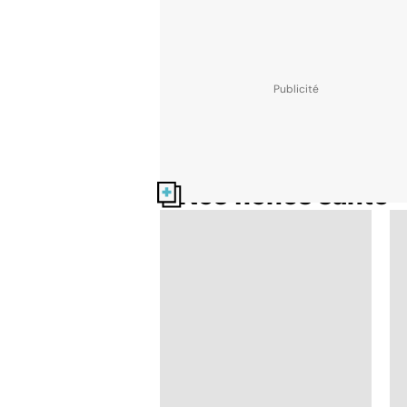
Nos fiches santé