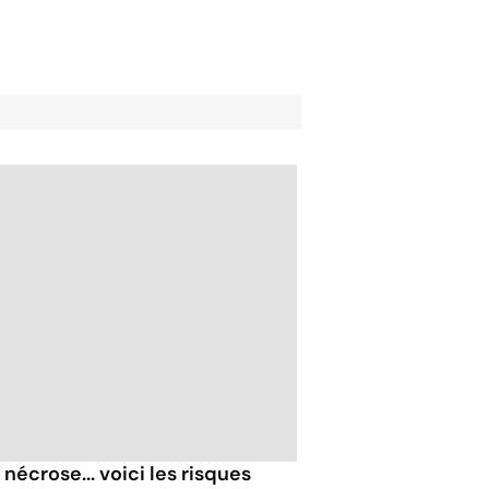
nécrose... voici les risques