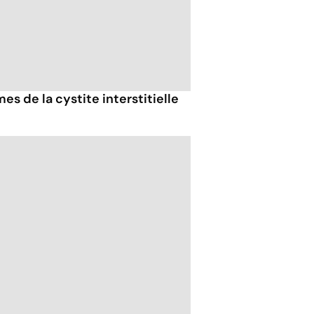
s de la cystite interstitielle