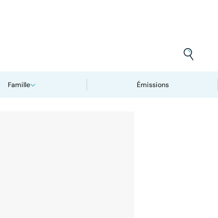
Famille
Émissions