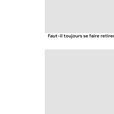
Faut-il toujours se faire retir