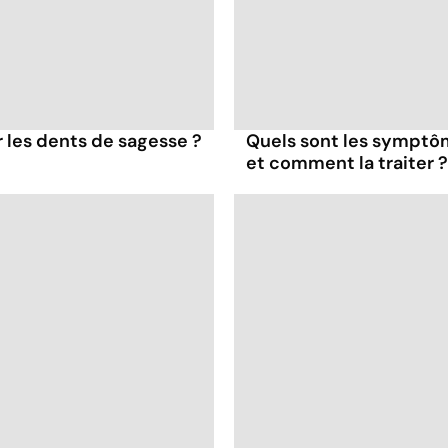
er les dents de sagesse ?
Quels sont les symptôme
et comment la traiter ?