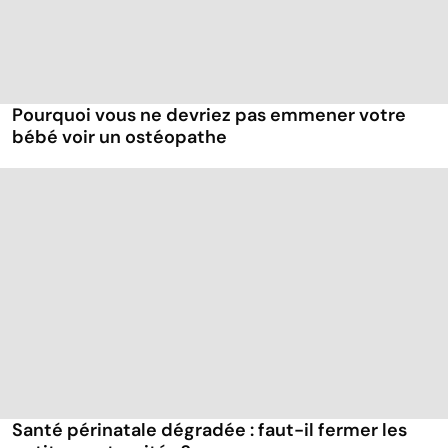
Pourquoi vous ne devriez pas emmener votre
bébé voir un ostéopathe
Santé périnatale dégradée : faut-il fermer les