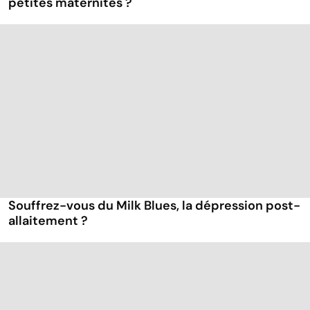
petites maternités ?
Souffrez-vous du Milk Blues, la dépression post-
allaitement ?