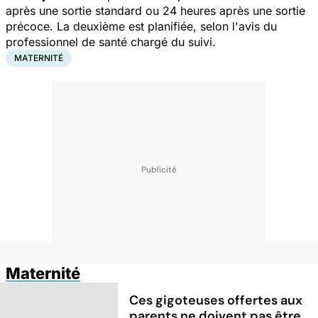
après une sortie standard ou 24 heures après une sortie
précoce. La deuxième est planifiée, selon l'avis du
professionnel de santé chargé du suivi.
MATERNITÉ
Maternité
Ces gigoteuses offertes aux
parents ne doivent pas être