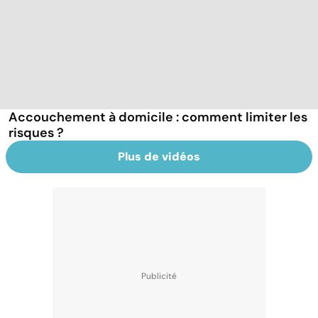
Accouchement à domicile : comment limiter les
risques ?
Plus de vidéos