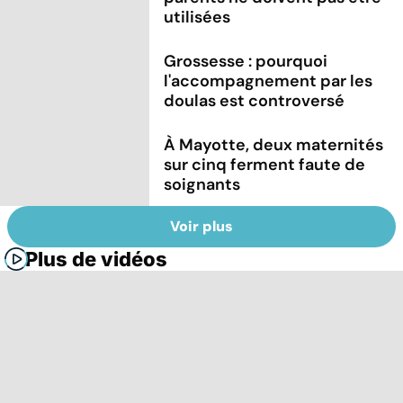
utilisées
Grossesse : pourquoi
l'accompagnement par les
doulas est controversé
À Mayotte, deux maternités
sur cinq ferment faute de
soignants
Voir plus
Plus de vidéos