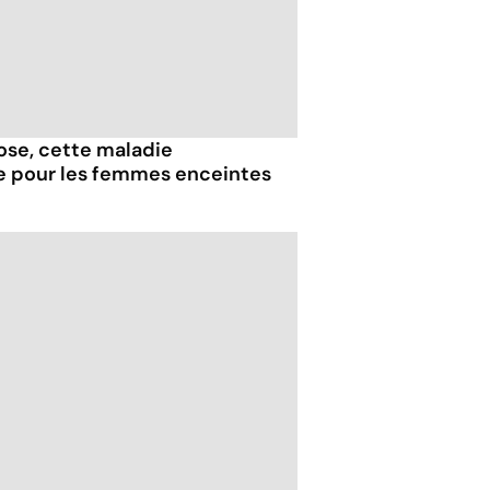
iose, cette maladie
e pour les femmes enceintes