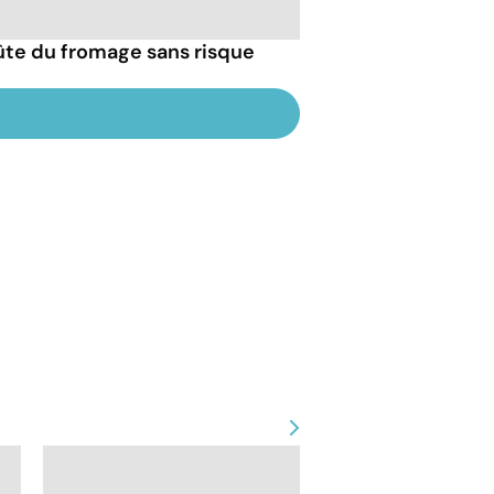
ûte du fromage sans risque