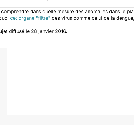
 comprendre dans quelle mesure des anomalies dans le pla
rquoi
cet organe "filtre"
des virus comme celui de la dengue, a
ujet diffusé le 28 janvier 2016.