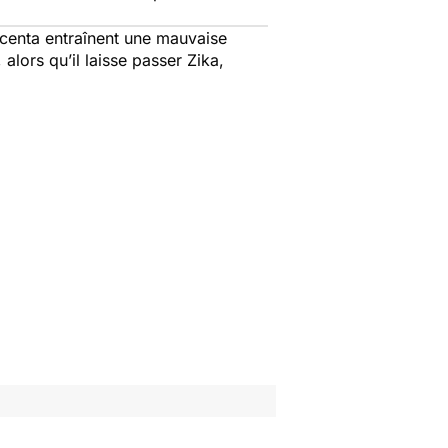
centa entraînent une mauvaise
lors qu’il laisse passer Zika,