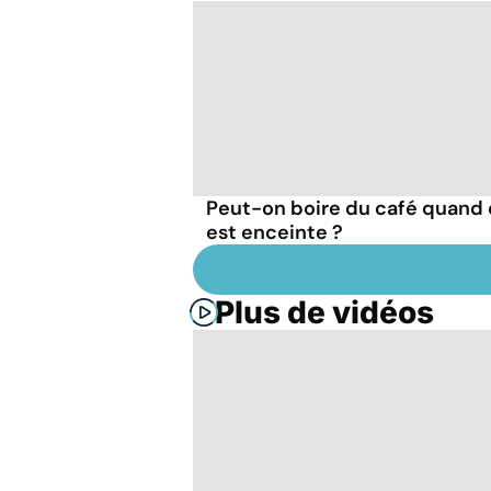
Peut-on boire du café quand
est enceinte ?
Plus de vidéos