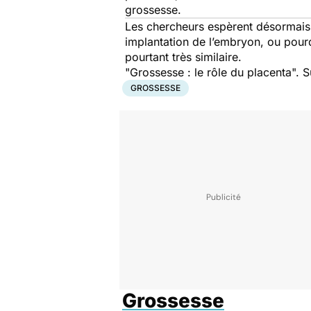
grossesse.
Les chercheurs espèrent désormais
implantation de l’embryon, ou pou
pourtant très similaire.
"Grossesse : le rôle du placenta". S
GROSSESSE
Grossesse