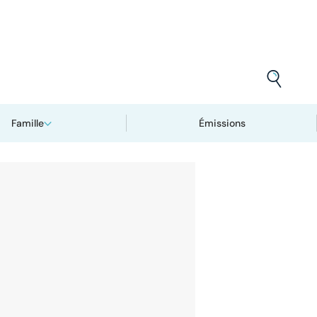
Famille
Émissions