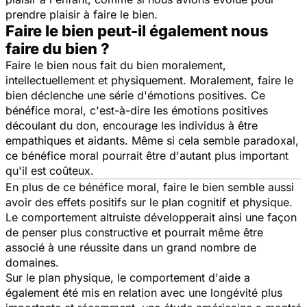
prendre plaisir à faire le bien.
Faire le bien peut-il également nous
faire du bien ?
Faire le bien nous fait du bien moralement,
intellectuellement et physiquement. Moralement, faire le
bien déclenche une série d'émotions positives. Ce
bénéfice moral, c'est-à-dire les émotions positives
découlant du don, encourage les individus à être
empathiques et aidants. Même si cela semble paradoxal,
ce bénéfice moral pourrait être d'autant plus important
qu'il est coûteux.
En plus de ce bénéfice moral, faire le bien semble aussi
avoir des effets positifs sur le plan cognitif et physique.
Le comportement altruiste développerait ainsi une façon
de penser plus constructive et pourrait même être
associé à une réussite dans un grand nombre de
domaines.
Sur le plan physique, le comportement d'aide a
également été mis en relation avec une longévité plus