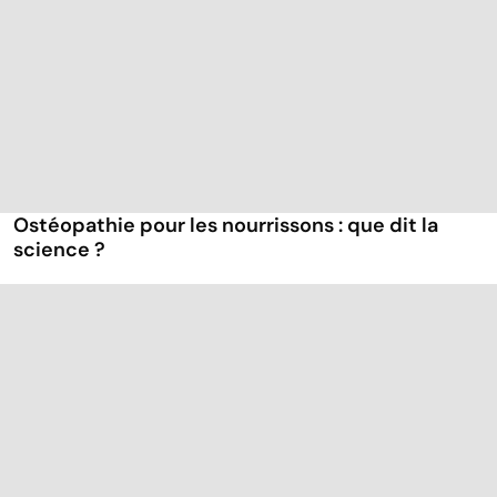
Ostéopathie pour les nourrissons : que dit la
science ?