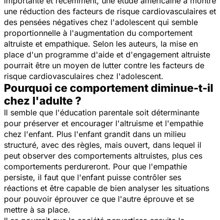
importante et récemment, une étude américaine a montré
une réduction des facteurs de risque cardiovasculaires et
des pensées négatives chez l'adolescent qui semble
proportionnelle à l'augmentation du comportement
altruiste et empathique. Selon les auteurs, la mise en
place d'un programme d'aide et d'engagement altruiste
pourrait être un moyen de lutter contre les facteurs de
risque cardiovasculaires chez l'adolescent.
Pourquoi ce comportement diminue-t-il
chez l'adulte ?
Il semble que l'éducation parentale soit déterminante
pour préserver et encourager l'altruisme et l'empathie
chez l'enfant. Plus l'enfant grandit dans un milieu
structuré, avec des règles, mais ouvert, dans lequel il
peut observer des comportements altruistes, plus ces
comportements perdureront. Pour que l'empathie
persiste, il faut que l'enfant puisse contrôler ses
réactions et être capable de bien analyser les situations
pour pouvoir éprouver ce que l'autre éprouve et se
mettre à sa place.