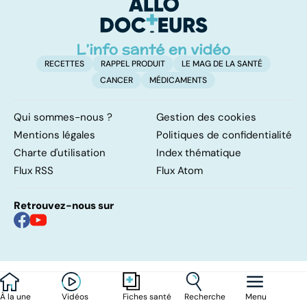
remettre ?
?
g
RECETTES
RAPPEL PRODUIT
LE MAG DE LA SANTÉ
CANCER
MÉDICAMENTS
Qui sommes-nous ?
Gestion des cookies
Mentions légales
Politiques de confidentialité
Charte d'utilisation
Index thématique
Flux RSS
Flux Atom
Retrouvez-nous sur
À la une
Vidéos
Recherche
Menu
Fiches santé