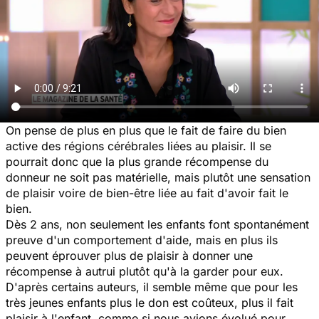
On pense de plus en plus que le fait de faire du bien
active des régions cérébrales liées au plaisir. Il se
pourrait donc que la plus grande récompense du
donneur ne soit pas matérielle, mais plutôt une sensation
de plaisir voire de bien-être liée au fait d'avoir fait le
bien.
Dès 2 ans, non seulement les enfants font spontanément
preuve d'un comportement d'aide, mais en plus ils
peuvent éprouver plus de plaisir à donner une
récompense à autrui plutôt qu'à la garder pour eux.
D'après certains auteurs, il semble même que pour les
très jeunes enfants plus le don est coûteux, plus il fait
plaisir à l'enfant, comme si nous avions évolué pour