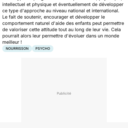
intellectuel et physique et éventuellement de développer
ce type d'approche au niveau national et international.
Le fait de soutenir, encourager et développer le
comportement naturel d'aide des enfants peut permettre
de valoriser cette attitude tout au long de leur vie. Cela
pourrait alors leur permettre d'évoluer dans un monde
meilleur !
NOURRISSON
PSYCHO