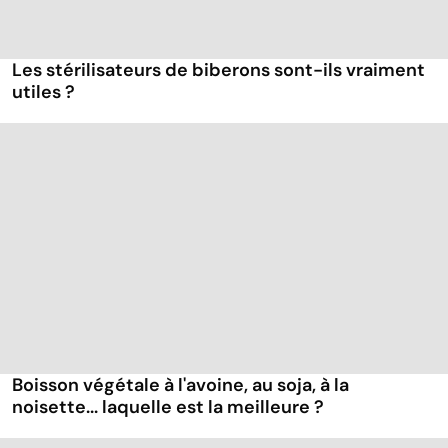
Les stérilisateurs de biberons sont-ils vraiment
utiles ?
Boisson végétale à l'avoine, au soja, à la
noisette... laquelle est la meilleure ?