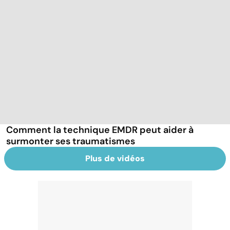
Comment la technique EMDR peut aider à
surmonter ses traumatismes
Plus de vidéos