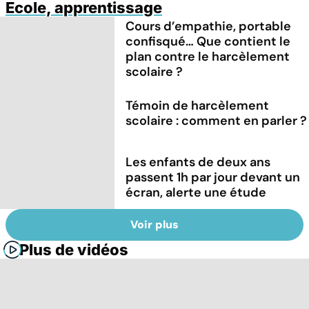
Ecole, apprentissage
Cours d’empathie, portable
confisqué… Que contient le
plan contre le harcèlement
scolaire ?
Témoin de harcèlement
scolaire : comment en parler ?
Les enfants de deux ans
passent 1h par jour devant un
écran, alerte une étude
Voir plus
Plus de vidéos