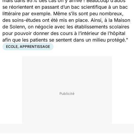
mais dans 95% des cas on y arrive ! Beaucoup d’ados
se réorientent en passant d’un bac scientifique à un bac
littéraire par exemple. Même s’ils sont peu nombreux,
des
soins-études
ont été mis en place. Ainsi, à la Maison
de Solenn, on négocie avec les établissements scolaires
pour pouvoir donner des cours à l’intérieur de l’hôpital
afin que les patients se sentent dans un milieu protégé."
ECOLE, APPRENTISSAGE