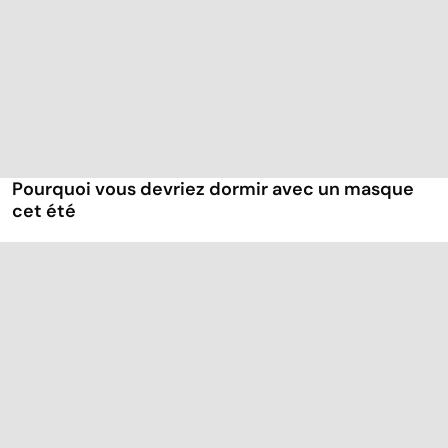
Pourquoi vous devriez dormir avec un masque
cet été