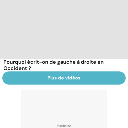
Pourquoi écrit-on de gauche à droite en
Occident ?
Plus de vidéos