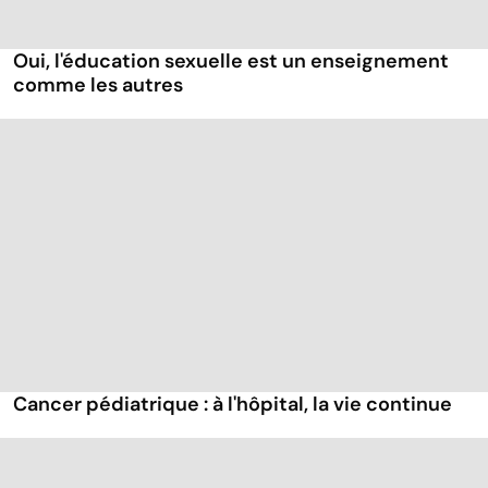
Oui, l'éducation sexuelle est un enseignement
comme les autres
Cancer pédiatrique : à l'hôpital, la vie continue