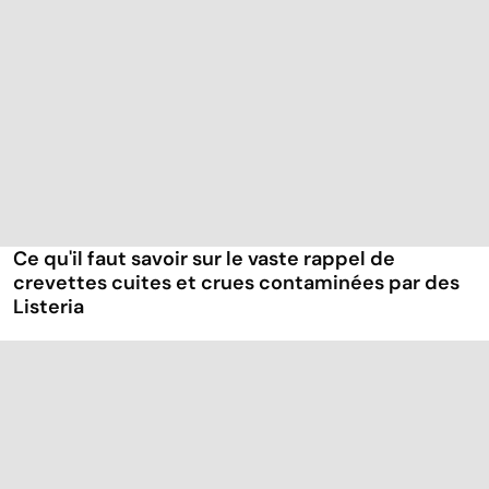
Ce qu'il faut savoir sur le vaste rappel de
crevettes cuites et crues contaminées par des
Listeria