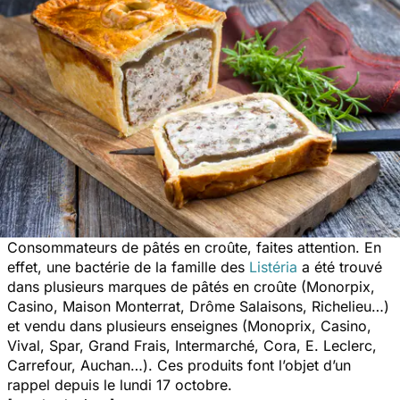
Consommateurs de pâtés en croûte, faites attention. En
effet, une bactérie de la famille des
Listéria
a été trouvé
dans plusieurs marques de pâtés en croûte (Monorpix,
Casino, Maison Monterrat, Drôme Salaisons, Richelieu…)
et vendu dans plusieurs enseignes (Monoprix, Casino,
Vival, Spar, Grand Frais, Intermarché, Cora, E. Leclerc,
Carrefour, Auchan…). Ces produits font l’objet d’un
rappel depuis le lundi 17 octobre.