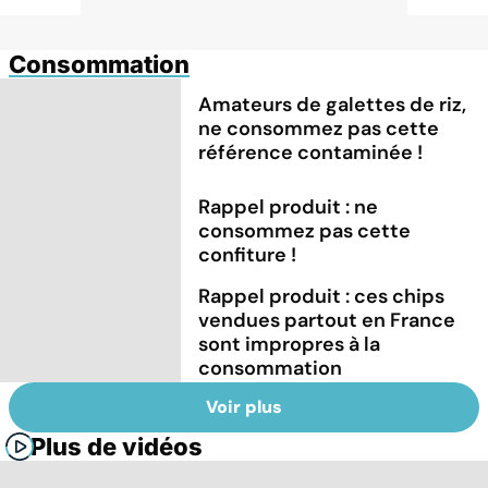
Consommation
Amateurs de galettes de riz,
ne consommez pas cette
référence contaminée !
Rappel produit : ne
consommez pas cette
confiture !
Rappel produit : ces chips
vendues partout en France
sont impropres à la
consommation
Voir plus
Plus de vidéos