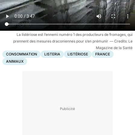
La listériose est l’ennemi numéro 1 des producteurs de fromages, qui
prennent des mesures draconiennes pour s’en prémunir
Le
Magazine de la Santé
CONSOMMATION
LISTERIA
LISTÉRIOSE
FRANCE
ANIMAUX