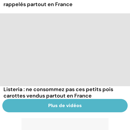
rappelés partout en France
Listeria : ne consommez pas ces petits pois
carottes vendus partout en France
Plus de vidéos