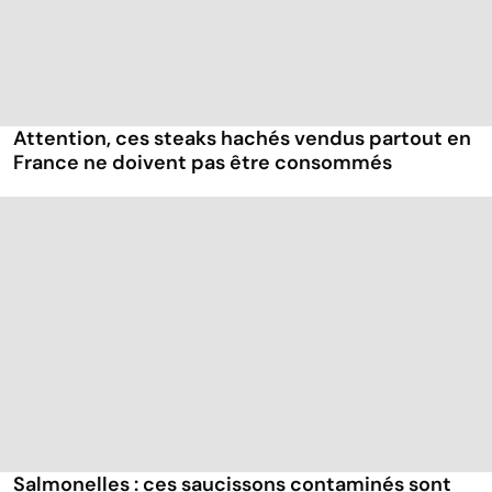
Attention, ces steaks hachés vendus partout en
France ne doivent pas être consommés
Salmonelles : ces saucissons contaminés sont