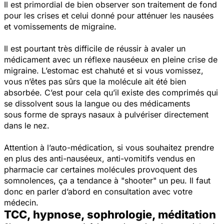
Il est primordial de bien observer son traitement de fond
pour les crises et celui donné pour atténuer les nausées
et vomissements de migraine.
Il est pourtant très difficile de réussir à avaler un
médicament avec un réflexe nauséeux en pleine crise de
migraine. L’estomac est chahuté et si vous vomissez,
vous n’êtes pas sûrs que la molécule ait été bien
absorbée. C’est pour cela qu’il existe des comprimés qui
se dissolvent sous la langue ou des médicaments
sous forme de sprays nasaux à pulvériser directement
dans le nez.
Attention à l’auto-médication, si vous souhaitez prendre
en plus des anti-nauséeux, anti-vomitifs vendus en
pharmacie car certaines molécules provoquent des
somnolences, ça a tendance à "shooter" un peu. Il faut
donc en parler d’abord en consultation avec votre
médecin.
TCC, hypnose, sophrologie, méditation