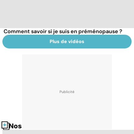
Comment savoir si je suis en préménopause ?
Plus de vidéos
Nos fiches santé