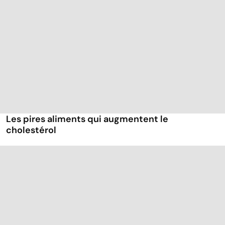
Les pires aliments qui augmentent le
cholestérol