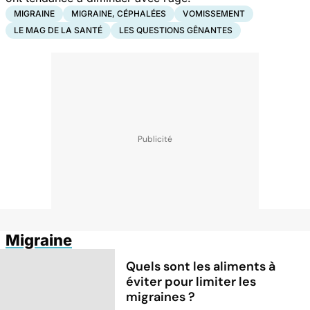
MIGRAINE
MIGRAINE, CÉPHALÉES
VOMISSEMENT
LE MAG DE LA SANTÉ
LES QUESTIONS GÊNANTES
Migraine
Quels sont les aliments à
éviter pour limiter les
migraines ?