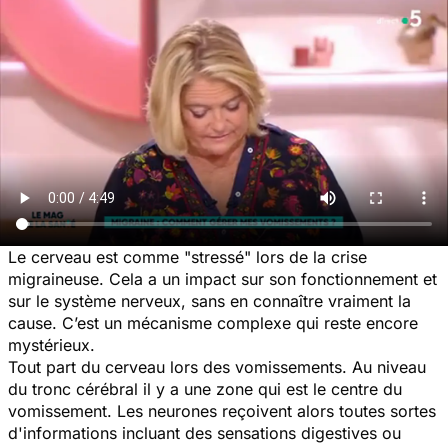
Le cerveau est comme "stressé" lors de la crise
migraineuse. Cela a un impact sur son fonctionnement et
sur le système nerveux, sans en connaître vraiment la
cause. C’est un mécanisme complexe qui reste encore
mystérieux.
Tout part du cerveau lors des vomissements. Au niveau
du tronc cérébral il y a une zone qui est le centre du
vomissement. Les neurones reçoivent alors toutes sortes
d'informations incluant des sensations digestives ou