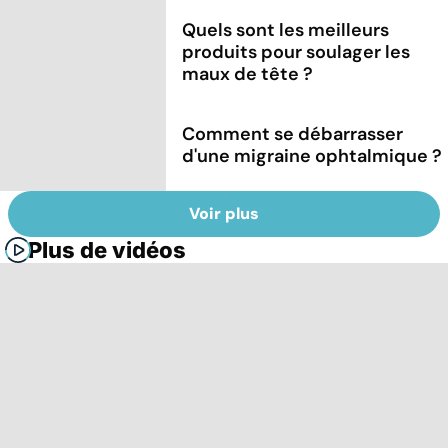
Quels sont les meilleurs
produits pour soulager les
maux de tête ?
Comment se débarrasser
d'une migraine ophtalmique ?
Voir plus
Plus de vidéos