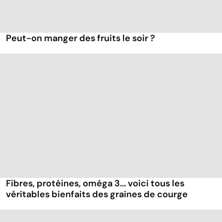
Peut-on manger des fruits le soir ?
Fibres, protéines, oméga 3... voici tous les
véritables bienfaits des graines de courge