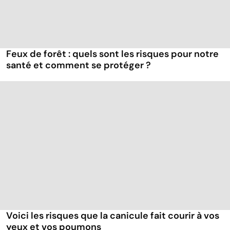
Feux de forêt : quels sont les risques pour notre
santé et comment se protéger ?
Voici les risques que la canicule fait courir à vos
yeux et vos poumons