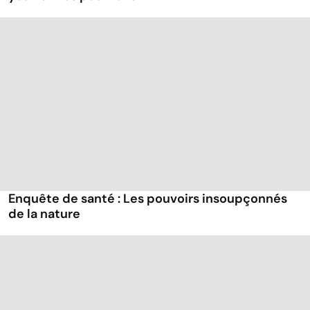
Enquête de santé : Les pouvoirs insoupçonnés
de la nature