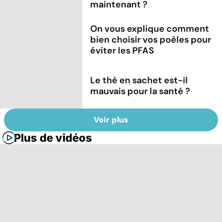
maintenant ?
On vous explique comment
bien choisir vos poêles pour
éviter les PFAS
Le thé en sachet est-il
mauvais pour la santé ?
Voir plus
Plus de vidéos