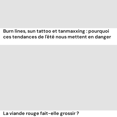
Burn lines, sun tattoo et tanmaxxing : pourquoi
ces tendances de l'été nous mettent en danger
La viande rouge fait-elle grossir ?