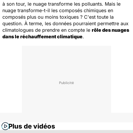
à son tour, le nuage transforme les polluants. Mais le
nuage transforme-t-il les composés chimiques en
composés plus ou moins toxiques ? C'est toute la
question. À terme, les données pourraient permettre aux
climatologues de prendre en compte le
rôle des nuages
dans le réchauffement climatique
.
Plus de vidéos