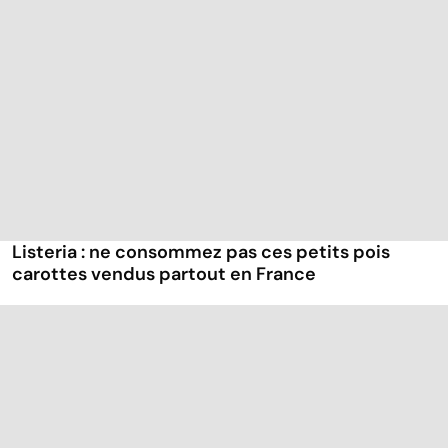
Listeria : ne consommez pas ces petits pois
carottes vendus partout en France