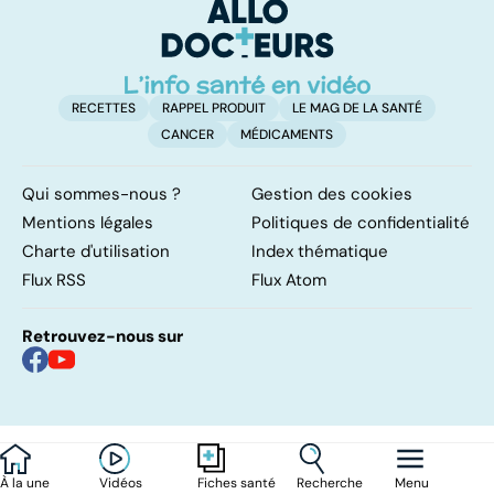
d'angine ?
RECETTES
RAPPEL PRODUIT
LE MAG DE LA SANTÉ
CANCER
MÉDICAMENTS
Qui sommes-nous ?
Gestion des cookies
Mentions légales
Politiques de confidentialité
Charte d'utilisation
Index thématique
Flux RSS
Flux Atom
Retrouvez-nous sur
À la une
Vidéos
Recherche
Menu
Fiches santé