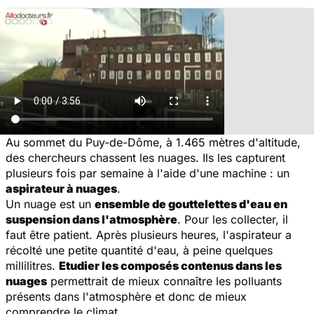
Au sommet du Puy-de-Dôme, à 1.465 mètres d'altitude,
des chercheurs chassent les nuages. Ils les capturent
plusieurs fois par semaine à l'aide d'une machine : un
aspirateur à nuages
.
Un nuage est un
ensemble de gouttelettes d'eau en
suspension dans l'atmosphère
. Pour les collecter, il
faut être patient. Après plusieurs heures, l'aspirateur a
récolté une petite quantité d'eau, à peine quelques
millilitres.
Etudier les composés contenus dans les
nuages
permettrait de mieux connaître les polluants
présents dans l'atmosphère et donc de mieux
comprendre le climat.