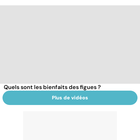
Quels sont les bienfaits des figues ?
Plus de vidéos