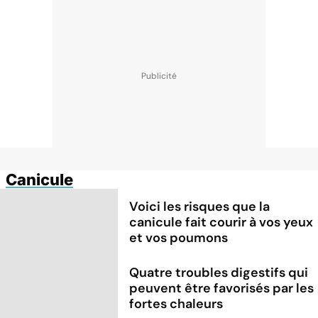
Canicule
Voici les risques que la
canicule fait courir à vos yeux
et vos poumons
Quatre troubles digestifs qui
peuvent être favorisés par les
fortes chaleurs