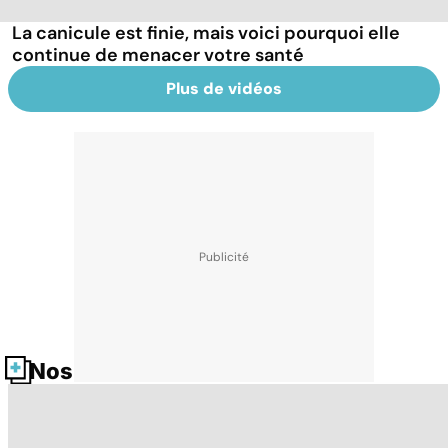
La canicule est finie, mais voici pourquoi elle
continue de menacer votre santé
Plus de vidéos
Nos fiches santé