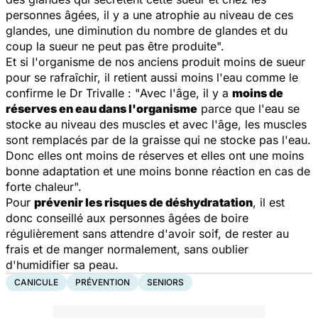
personnes âgées, il y a une atrophie au niveau de ces
glandes, une diminution du nombre de glandes et du
coup la sueur ne peut pas être produite
".
Et si l'organisme de nos anciens produit moins de sueur
pour se rafraîchir, il retient aussi moins l'eau comme le
confirme le Dr Trivalle : "
Avec l'âge, il y a
moins de
réserves en eau dans l'organisme
parce que l'eau se
stocke au niveau des muscles et avec l'âge, les muscles
sont remplacés par de la graisse qui ne stocke pas l'eau.
Donc elles ont moins de réserves et elles ont une moins
bonne adaptation et une moins bonne réaction en cas de
forte chaleur
".
Pour
prévenir les risques de déshydratation
, il est
donc conseillé aux personnes âgées de boire
régulièrement sans attendre d'avoir soif, de rester au
frais et de manger normalement, sans oublier
d'humidifier sa peau.
CANICULE
PRÉVENTION
SENIORS