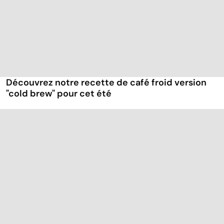
Découvrez notre recette de café froid version
"cold brew" pour cet été