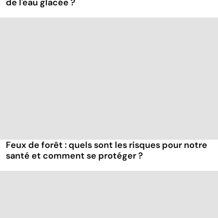
de l'eau glacée ?
Feux de forêt : quels sont les risques pour notre
santé et comment se protéger ?