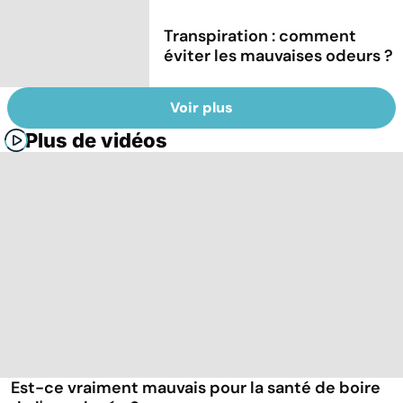
Transpiration : comment
éviter les mauvaises odeurs ?
Voir plus
Plus de vidéos
Est-ce vraiment mauvais pour la santé de boire