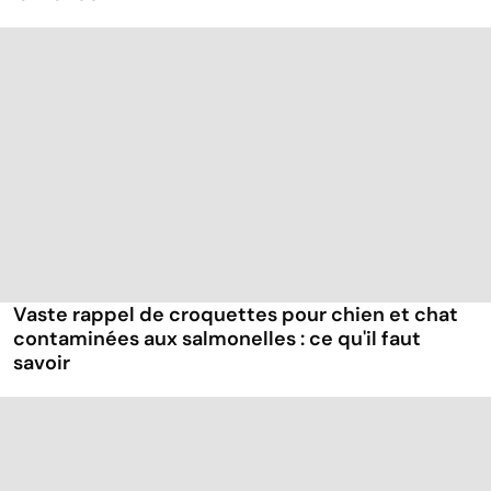
Vaste rappel de croquettes pour chien et chat
contaminées aux salmonelles : ce qu'il faut
savoir