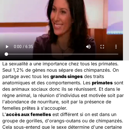
La sexualité a une importance chez tous les primates.
Seul 1,2% de gènes nous sépare des chimpanzés. On
partage avec tous les
grands singes
des traits
anatomiques et des comportements. Les
primates
sont
des animaux sociaux donc ils se réunissent. Et dans le
règne animal, la réunion d'individus est motivée soit par
l'abondance de nourriture, soit par la présence de
femelles prêtes à s'accoupler.
L'
accès aux femelles
est différent si on est dans un
groupe de gorilles, d'orangs-outans ou de chimpanzés.
Cela sous-entend que le sexe détermine d'une certaine