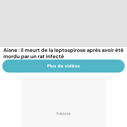
Aisne : il meurt de la leptospirose après avoir été
mordu par un rat infecté
Plus de vidéos