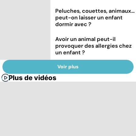
Peluches, couettes, animaux…
peut-on laisser un enfant
dormir avec ?
Avoir un animal peut-il
provoquer des allergies chez
un enfant ?
Voir plus
Plus de vidéos