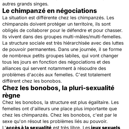
autres grands singes.
Le chimpanzé en négociations
La situation est différente chez les chimpanzés. Les
chimpanzés doivent protéger un territoire, ils sont
obligés de collaborer pour le défendre et pour chasser.
Ils vivent dans des groupes multi-mâles/multi-femelles.
La structure sociale est très hiérarchisée avec des luttes
de pouvoir permanentes. Dans une journée, il se forme
de nombreux petits groupes labiles, qui vont changer
tous les jours en fonction des négociations et des
alliances qui servent notamment à résoudre des
problèmes d'accès aux femelles. C'est totalement
différent chez les bonobos.
Chez les bonobos, la pluri-sexualité
règne
Chez les bonobos, la structure est plus égalitaire. Les
femelles ont d'ailleurs une place plus importante que
chez les chimpanzés. Chez les bonobos, c'est par le
sexe qu'on résout les problèmes liés au pouvoir.
L'
accès à la sexualité
est très libre. Les
jeux sexuels