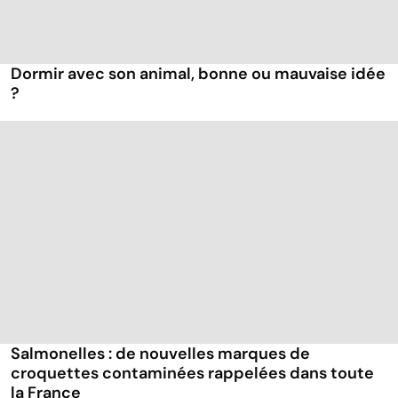
Dormir avec son animal, bonne ou mauvaise idée
?
Salmonelles : de nouvelles marques de
croquettes contaminées rappelées dans toute
la France