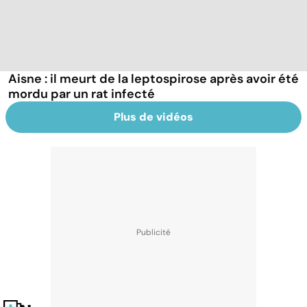
Aisne : il meurt de la leptospirose après avoir été
mordu par un rat infecté
Plus de vidéos