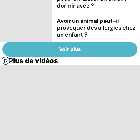
dormir avec ?
Avoir un animal peut-il
provoquer des allergies chez
un enfant ?
Voir plus
Plus de vidéos