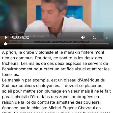
A priori, le crabe violoniste et le manakin filifère n'ont
rien en commun. Pourtant, ce sont tous les deux des
tricheurs. Les mâles de ces deux espèces se servent de
l'environnement pour créer un artifice visuel et attirer les
femelles.
Le manakin par exemple, est un oiseau d'Amérique du
Sud aux couleurs chatoyantes. Il devrait se placer au
soleil pour mettre son plumage en valeur mais il ne le fait
pas. Il choisit d'être dans des zones ombragées en
raison de la loi du contraste simultané des couleurs,
énoncée par le chimiste Michel-Eugène Chevreul en