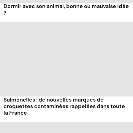
Dormir avec son animal, bonne ou mauvaise idée
?
Salmonelles : de nouvelles marques de
croquettes contaminées rappelées dans toute
la France