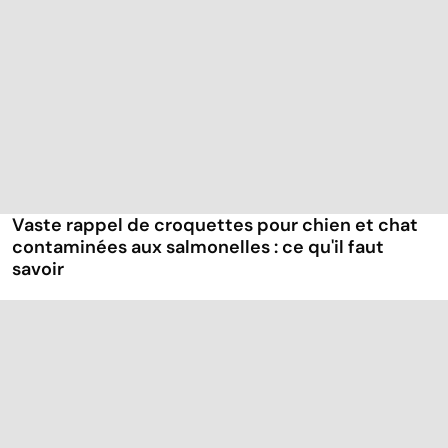
Vaste rappel de croquettes pour chien et chat
contaminées aux salmonelles : ce qu'il faut
savoir