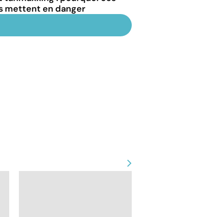
us mettent en danger