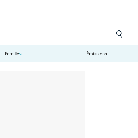
Famille
Émissions