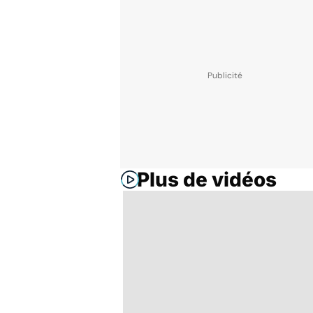
Plus de vidéos