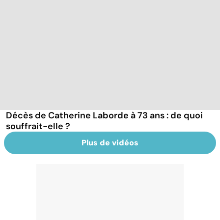
Décès de Catherine Laborde à 73 ans : de quoi
souffrait-elle ?
Plus de vidéos