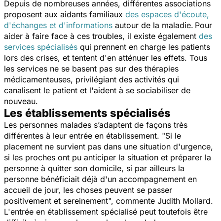
Depuis de nombreuses années, différentes associations
proposent aux aidants familiaux
des espaces d'écoute,
d'échanges et d'informations
autour de la maladie.
Pour
aider à faire face à ces troubles, il existe également
des
services spécialisés
qui prennent en charge les patients
lors des crises, et tentent d'en atténuer les effets. Tous
les services ne se basent pas sur des thérapies
médicamenteuses, privilégiant des activités qui
canalisent le patient et l'aident à se sociabiliser de
nouveau.
Les établissements spécialisés
Les personnes malades s’adaptent de façons très
différentes à leur entrée en établissement. "Si le
placement ne survient pas dans une situation d'urgence,
si les proches ont pu anticiper la situation et préparer la
personne à quitter son domicile, si par ailleurs la
personne bénéficiait déjà d'un accompagnement en
accueil de jour, les choses peuvent se passer
positivement et sereinement", commente Judith Mollard.
L'entrée en établissement spécialisé peut toutefois être