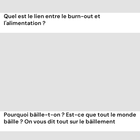
Quel est le lien entre le burn-out et
l'alimentation ?
Pourquoi bâille-t-on ? Est-ce que tout le monde
bâille ? On vous dit tout sur le bâillement