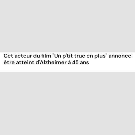
Cet acteur du film "Un p'tit truc en plus" annonce
être atteint d'Alzheimer à 45 ans