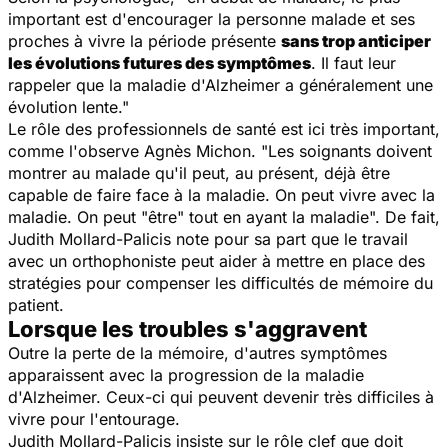
important est d'encourager la personne malade et ses
proches à vivre la période présente
sans trop anticiper
les évolutions futures des symptômes
. Il faut leur
rappeler que la maladie d'Alzheimer a généralement une
évolution lente."
Le rôle des professionnels de santé est ici très important,
comme l'observe Agnès Michon. "Les soignants doivent
montrer au malade qu'il peut, au présent, déjà être
capable de faire face à la maladie. On peut vivre avec la
maladie. On peut "être" tout en ayant la maladie". De fait,
Judith Mollard-Palicis note pour sa part que le travail
avec un orthophoniste peut aider à mettre en place des
stratégies pour compenser les difficultés de mémoire du
patient.
Lorsque les troubles s'aggravent
Outre la perte de la mémoire, d'autres symptômes
apparaissent avec la progression de la maladie
d'Alzheimer. Ceux-ci qui peuvent devenir très difficiles à
vivre pour l'entourage.
Judith Mollard-Palicis insiste sur le rôle clef que doit