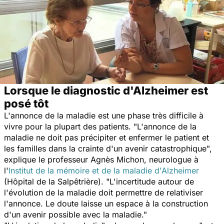
Lorsque le diagnostic d'Alzheimer est
posé tôt
L'annonce de la maladie est une phase très difficile à
vivre pour la plupart des patients. "L'annonce de la
maladie ne doit pas précipiter et enfermer le patient et
les familles dans la crainte d'un avenir catastrophique",
explique le professeur Agnès Michon, neurologue à
l'
Institut de la mémoire et de la maladie d'Alzheimer
(Hôpital de la Salpêtrière). "L'incertitude autour de
l'évolution de la maladie doit permettre de relativiser
l'annonce. Le doute laisse un espace à la construction
d'un avenir possible avec la maladie."