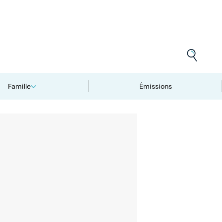
Famille
Émissions