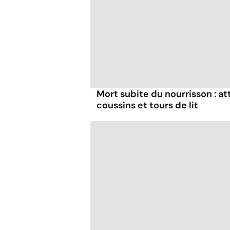
Mort subite du nourrisson : a
coussins et tours de lit