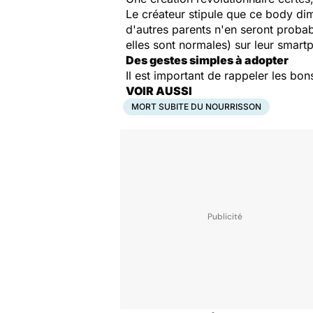
Le créateur stipule que ce body di
d'autres parents n'en seront proba
elles sont normales) sur leur smart
Des gestes simples à adopter
Il est important de rappeler les bo
VOIR AUSSI
MORT SUBITE DU NOURRISSON