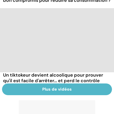
bon compromis pour réduire sa consommation ?
Un tiktokeur devient alcoolique pour prouver
qu'il est facile d'arrêter... et perd le contrôle
Plus de vidéos