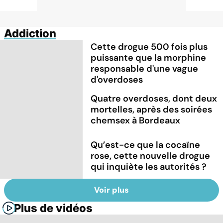
Addiction
Cette drogue 500 fois plus
puissante que la morphine
responsable d'une vague
d'overdoses
Quatre overdoses, dont deux
mortelles, après des soirées
chemsex à Bordeaux
Qu’est-ce que la cocaïne
rose, cette nouvelle drogue
qui inquiète les autorités ?
Voir plus
Plus de vidéos