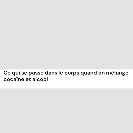
Ce qui se passe dans le corps quand on mélange
cocaïne et alcool