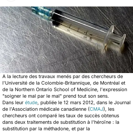
A la lecture des travaux menés par des chercheurs de
l'Université de la Colombie-Britannique, de Montréal et
de la Northern Ontario School of Medicine, l'expression
"soigner le mal par le mal" prend tout son sens.
Dans leur
étude
, publiée le 12 mars 2012, dans le Journal
de l'Association médicale canadienne (
CMAJ
), les
chercheurs ont comparé les taux de succès obtenus
dans deux traitements de substitution à l'héroïne : la
substitution par la méthadone, et par la