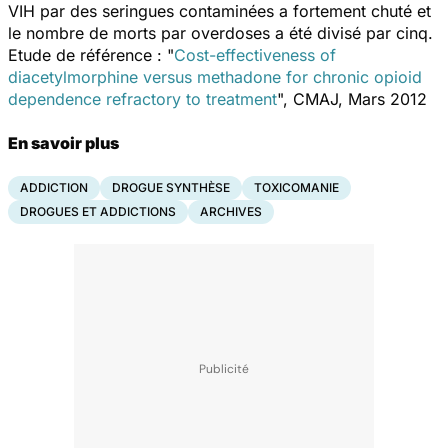
VIH par des seringues contaminées a fortement chuté et
le nombre de morts par overdoses a été divisé par cinq.
Etude de référence : "
Cost-effectiveness of
diacetylmorphine versus methadone for chronic opioid
dependence refractory to treatment
", CMAJ, Mars 2012
En savoir plus
ADDICTION
DROGUE SYNTHÈSE
TOXICOMANIE
DROGUES ET ADDICTIONS
ARCHIVES