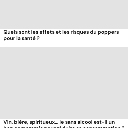
Quels sont les effets et les risques du poppers
pour la santé ?
Vin, bière, spiritueux... le sans alcool est-il un