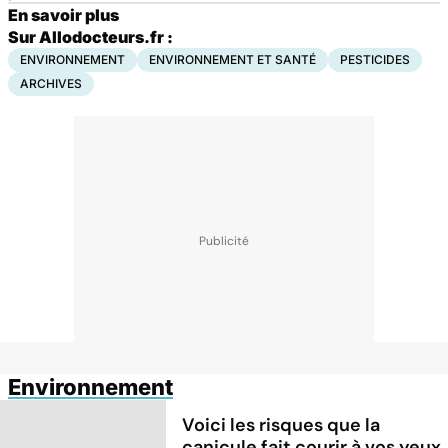
En savoir plus
Sur Allodocteurs.fr :
ENVIRONNEMENT
ENVIRONNEMENT ET SANTÉ
PESTICIDES
ARCHIVES
Environnement
Voici les risques que la
canicule fait courir à vos yeux