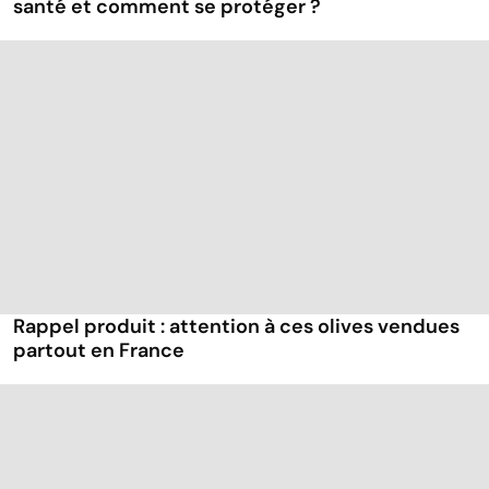
santé et comment se protéger ?
Rappel produit : attention à ces olives vendues
partout en France