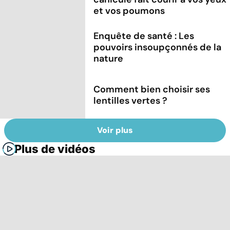
et vos poumons
Enquête de santé : Les
pouvoirs insoupçonnés de la
nature
Comment bien choisir ses
lentilles vertes ?
Voir plus
Plus de vidéos