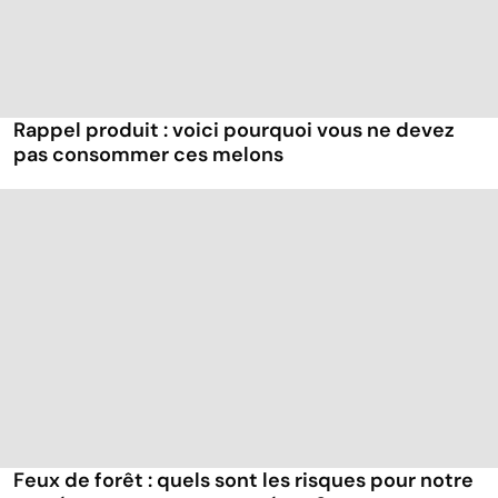
Rappel produit : voici pourquoi vous ne devez
pas consommer ces melons
Feux de forêt : quels sont les risques pour notre