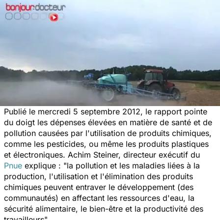
Publié le mercredi 5 septembre 2012, le rapport pointe
du doigt les dépenses élevées en matière de santé et de
pollution causées par l'utilisation de produits chimiques,
comme les pesticides, ou même les produits plastiques
et électroniques. Achim Steiner, directeur exécutif du
Pnue
explique : "la pollution et les maladies liées à la
production, l'utilisation et l'élimination des produits
chimiques peuvent entraver le développement (des
communautés) en affectant les ressources d'eau, la
sécurité alimentaire, le bien-être et la productivité des
travailleurs".