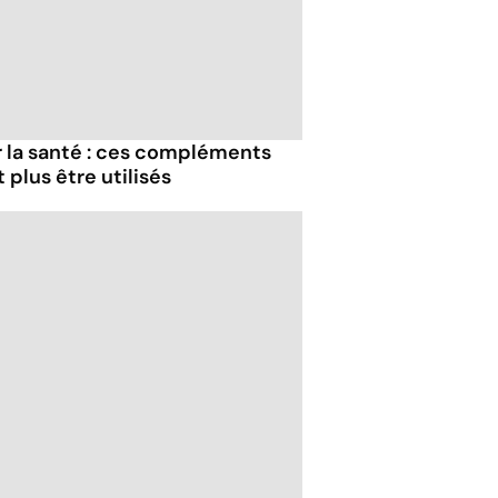
r la santé : ces compléments
 plus être utilisés