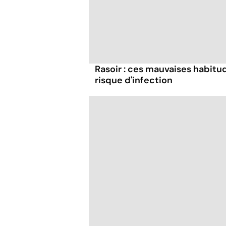
Rasoir : ces mauvaises habitu
risque d'infection