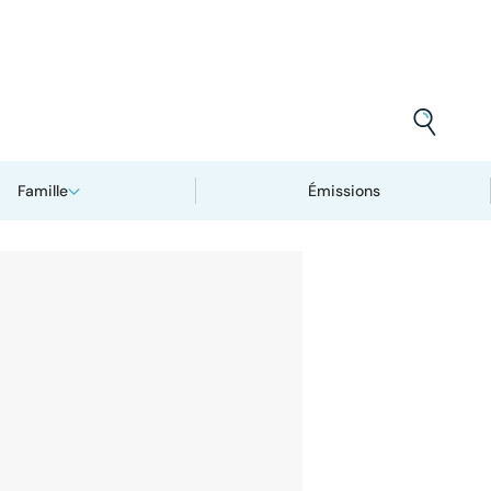
Famille
Émissions