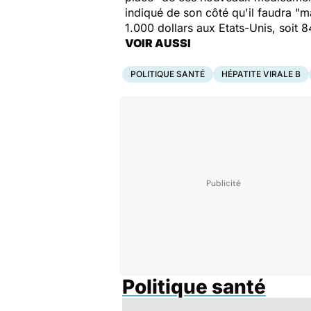
indiqué de son côté qu'il faudra "m
1.000 dollars aux Etats-Unis, soit 
VOIR AUSSI
POLITIQUE SANTÉ
HÉPATITE VIRALE B
Politique santé