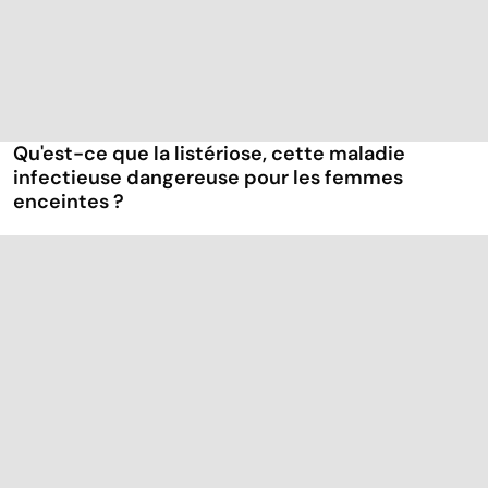
Qu'est-ce que la listériose, cette maladie
infectieuse dangereuse pour les femmes
enceintes ?