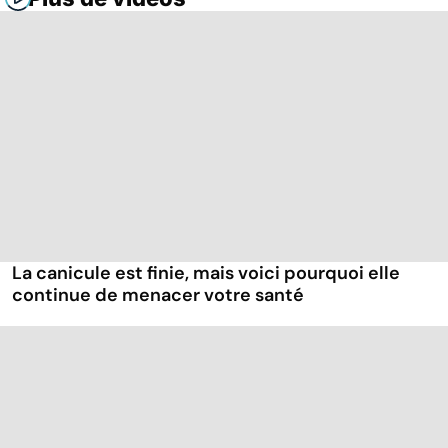
La canicule est finie, mais voici pourquoi elle
continue de menacer votre santé