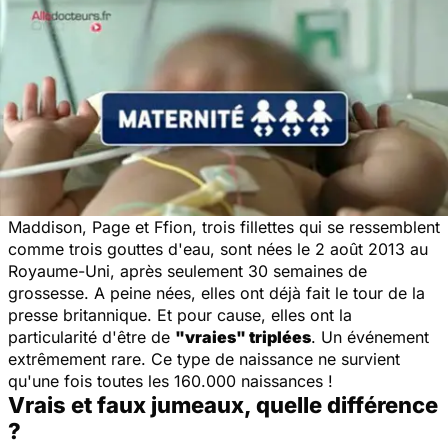
Maddison, Page et Ffion, trois fillettes qui se ressemblent
comme trois gouttes d'eau, sont nées le 2 août 2013 au
Royaume-Uni, après seulement 30 semaines de
grossesse. A peine nées, elles ont déjà fait le tour de la
presse britannique. Et pour cause, elles ont la
particularité d'être de
"vraies" triplées
. Un événement
extrêmement rare. Ce type de naissance ne survient
qu'une fois toutes les 160.000 naissances !
Vrais et faux jumeaux, quelle différence
?