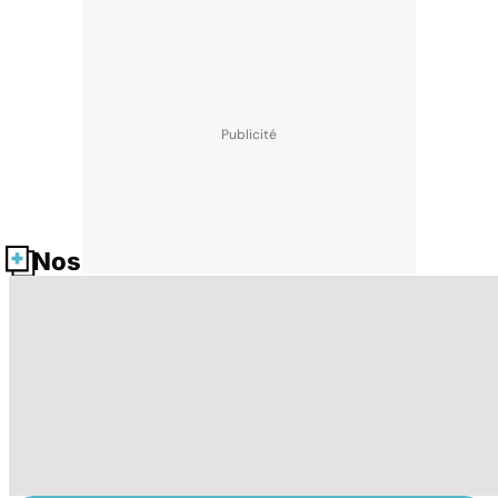
Nos fiches santé