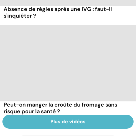
Absence de règles après une IVG : faut-il
s'inquiéter ?
Peut-on manger la croûte du fromage sans
risque pour la santé ?
Plus de vidéos