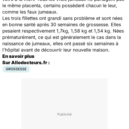
le même placenta, certains possèdent chacun le leur,
comme les faux jumeaux.
Les trois fillettes ont grandi sans problème et sont nées
en bonne santé après 30 semaines de grossesse. Elles
pesaient respectivement 1,7kg, 1,58 kg et 1,54 kg. Nées
prématurément, ce qui est généralement le cas dans la
naissance de jumeaux, elles ont passé six semaines à
l'hôpital avant de découvrir leur nouvelle maison.
En savoir plus
Sur Allodocteurs.fr :
GROSSESSE