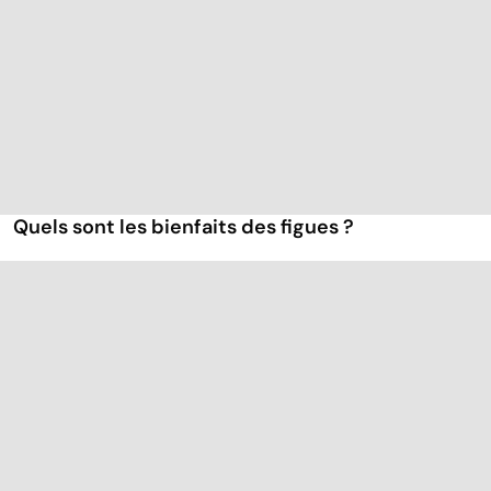
Quels sont les bienfaits des figues ?