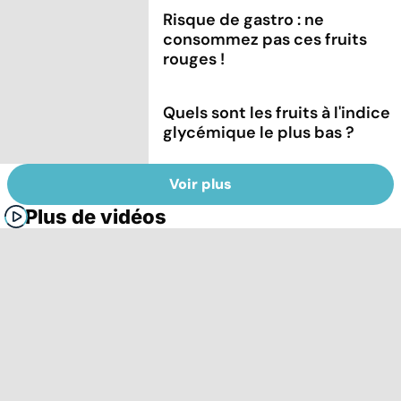
Risque de gastro : ne
consommez pas ces fruits
rouges !
Quels sont les fruits à l'indice
glycémique le plus bas ?
Voir plus
Plus de vidéos