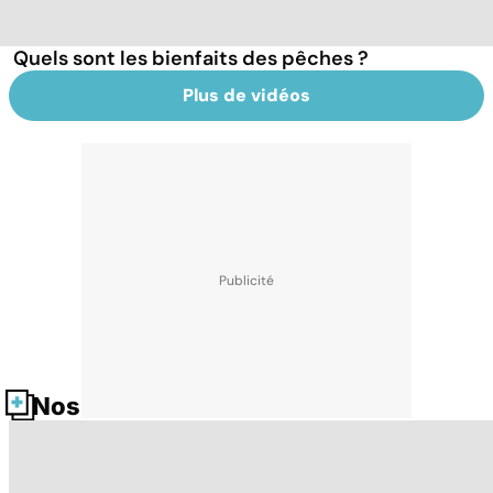
Quels sont les bienfaits des pêches ?
Plus de vidéos
Nos fiches santé