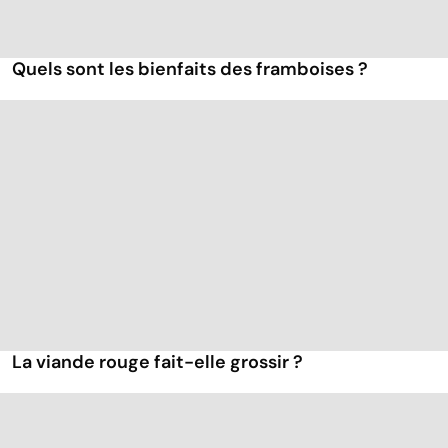
Quels sont les bienfaits des framboises ?
La viande rouge fait-elle grossir ?