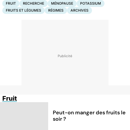
FRUIT
RECHERCHE
MÉNOPAUSE
POTASSIUM
FRUITS ET LÉGUMES
RÉGIMES
ARCHIVES
Fruit
Peut-on manger des fruits le
soir ?