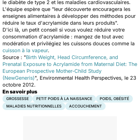
le diabète de type 2 et les maladies cardiovasculaires.
L'équipe espère que "leur découverte encouragera les
enseignes alimentaires à développer des méthodes pour
réduire le taux d'acrylamide dans leurs produits".
D'ici là, un petit conseil si vous voulez réduire votre
consommation d'acrylamide : mangez de tout avec
modération et privilégiez les cuissons douces comme la
cuisson à la vapeur
.
Source : "
Birth Weight, Head Circumference, and
Prenatal Exposure to Acrylamide from Maternal Diet: The
European Prospective Mother-Child Study
(NewGeneris)
", Environmental Health Perspectives, le 23
octobre 2012.
En savoir plus
GROSSESSE
PETIT POIDS À LA NAISSANCE
POIDS, OBÉSITÉ
MALADIES NUTRITIONNELLES
ACCOUCHEMENT