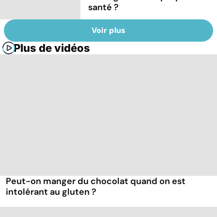
santé ?
Voir plus
Plus de vidéos
Peut-on manger du chocolat quand on est
intolérant au gluten ?