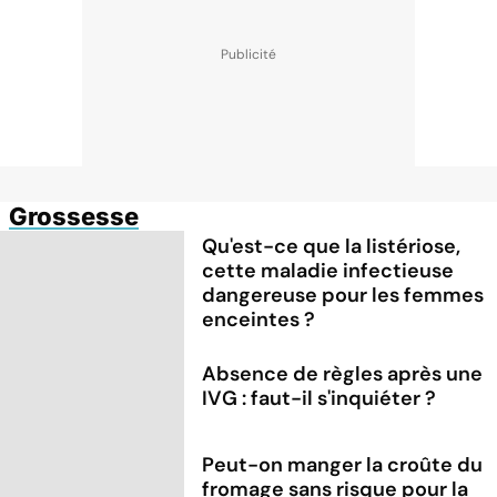
Grossesse
Qu'est-ce que la listériose,
cette maladie infectieuse
dangereuse pour les femmes
enceintes ?
Absence de règles après une
IVG : faut-il s'inquiéter ?
Peut-on manger la croûte du
fromage sans risque pour la