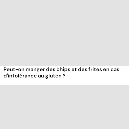
Peut-on manger des chips et des frites en cas
d'intolérance au gluten ?