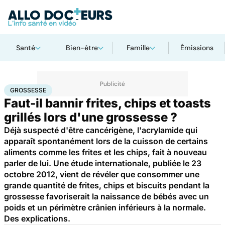
Santé
Bien-être
Famille
Émissions
Accueil
Santé
Maladies
Grossesse
GROSSESSE
Faut-il bannir frites, chips et toasts
grillés lors d'une grossesse ?
Déjà suspecté d'être cancérigène, l'acrylamide qui
apparaît spontanément lors de la cuisson de certains
aliments comme les frites et les chips, fait à nouveau
parler de lui. Une étude internationale, publiée le 23
octobre 2012, vient de révéler que consommer une
grande quantité de frites, chips et biscuits pendant la
grossesse favoriserait la naissance de bébés avec un
poids et un périmètre crânien inférieurs à la normale.
Des explications.