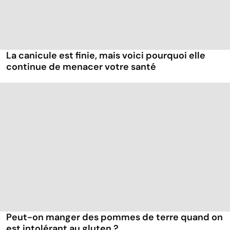
La canicule est finie, mais voici pourquoi elle
continue de menacer votre santé
Peut-on manger des pommes de terre quand on
est intolérant au gluten ?