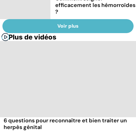
efficacement les hémorroïdes
?
Voir plus
Plus de vidéos
6 questions pour reconnaître et bien traiter un
herpès génital