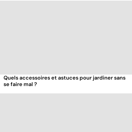
Quels accessoires et astuces pour jardiner sans
se faire mal ?