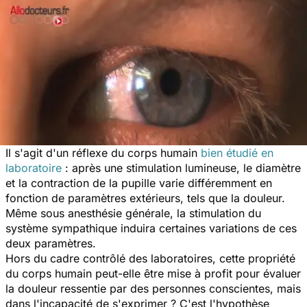
Il s'agit d'un réflexe du corps humain
bien étudié en
laboratoire
: après une stimulation lumineuse, le diamètre
et la contraction de la pupille varie différemment en
fonction de paramètres extérieurs, tels que la douleur.
Même sous anesthésie générale, la stimulation du
système sympathique induira certaines variations de ces
deux paramètres.
Hors du cadre contrôlé des laboratoires, cette propriété
du corps humain peut-elle être mise à profit pour évaluer
la douleur ressentie par des personnes conscientes, mais
dans l'incapacité de s'exprimer ? C'est l'hypothèse