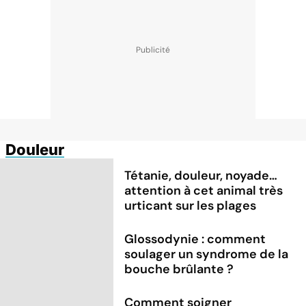
Douleur
Tétanie, douleur, noyade…
attention à cet animal très
urticant sur les plages
Glossodynie : comment
soulager un syndrome de la
bouche brûlante ?
Comment soigner