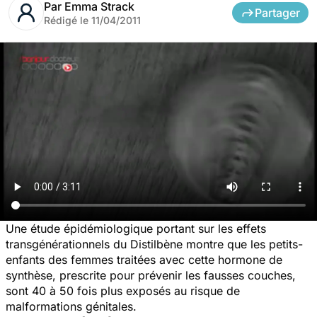
Par
Emma Strack
Partager
Rédigé le
11/04/2011
Une étude épidémiologique portant sur les effets
transgénérationnels du Distilbène montre que les petits-
enfants des femmes traitées avec cette hormone de
synthèse, prescrite pour prévenir les fausses couches,
sont 40 à 50 fois plus exposés au risque de
malformations génitales.