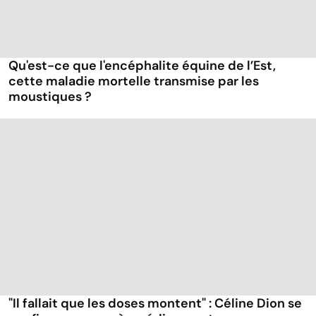
Qu'est-ce que l'encéphalite équine de l’Est,
cette maladie mortelle transmise par les
moustiques ?
"Il fallait que les doses montent" : Céline Dion se