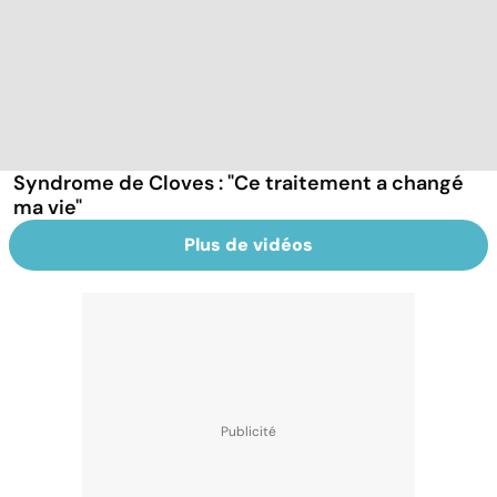
Syndrome de Cloves : "Ce traitement a changé
ma vie"
Plus de vidéos