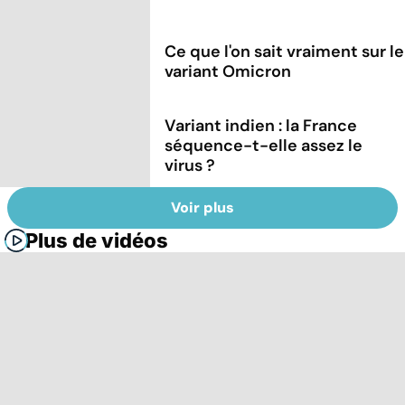
Ce que l'on sait vraiment sur le
variant Omicron
Variant indien : la France
séquence-t-elle assez le
virus ?
Voir plus
Plus de vidéos