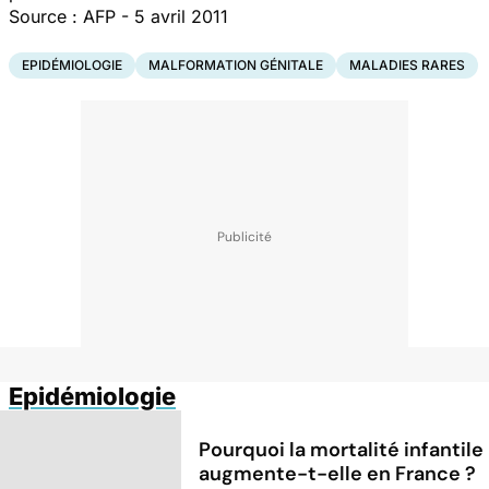
Source : AFP - 5 avril 2011
EPIDÉMIOLOGIE
MALFORMATION GÉNITALE
MALADIES RARES
Epidémiologie
Pourquoi la mortalité infantile
augmente-t-elle en France ?