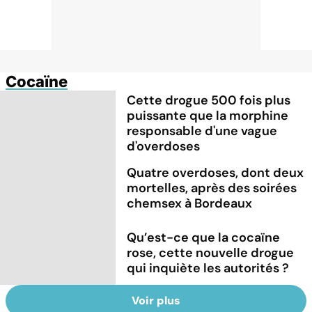
Cocaïne
Cette drogue 500 fois plus
puissante que la morphine
responsable d'une vague
d'overdoses
Quatre overdoses, dont deux
mortelles, après des soirées
chemsex à Bordeaux
Qu’est-ce que la cocaïne
rose, cette nouvelle drogue
qui inquiète les autorités ?
Voir plus