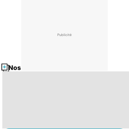
Nos fiches santé