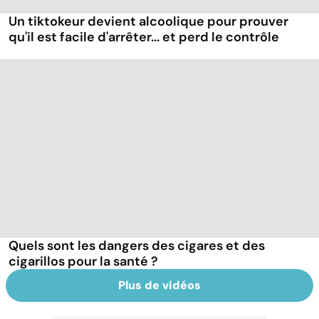
Un tiktokeur devient alcoolique pour prouver
qu'il est facile d'arrêter... et perd le contrôle
Quels sont les dangers des cigares et des
cigarillos pour la santé ?
Plus de vidéos