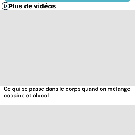
Plus de vidéos
Ce qui se passe dans le corps quand on mélange
cocaïne et alcool