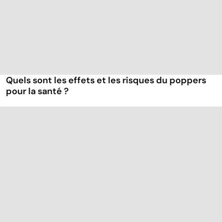
Quels sont les effets et les risques du poppers
pour la santé ?