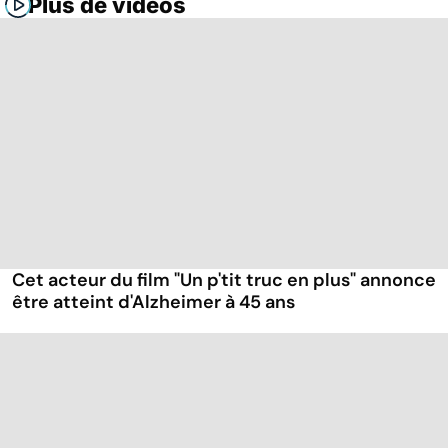
Plus de vidéos
Cet acteur du film "Un p'tit truc en plus" annonce
être atteint d'Alzheimer à 45 ans