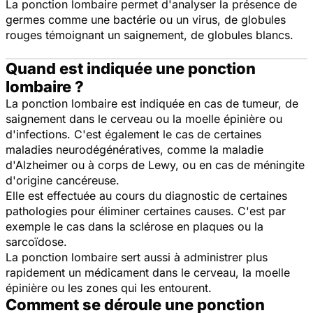
La ponction lombaire permet d'analyser la présence de
germes comme une bactérie ou un virus, de globules
rouges témoignant un saignement, de globules blancs.
Quand est indiquée une ponction
lombaire ?
La ponction lombaire est indiquée en cas de tumeur, de
saignement dans le cerveau ou la moelle épinière ou
d'infections. C'est également le cas de certaines
maladies neurodégénératives, comme la maladie
d'Alzheimer ou à corps de Lewy, ou en cas de méningite
d'origine cancéreuse.
Elle est effectuée au cours du diagnostic de certaines
pathologies pour éliminer certaines causes. C'est par
exemple le cas dans la sclérose en plaques ou la
sarcoïdose.
La ponction lombaire sert aussi à administrer plus
rapidement un médicament dans le cerveau, la moelle
épinière ou les zones qui les entourent.
Comment se déroule une ponction