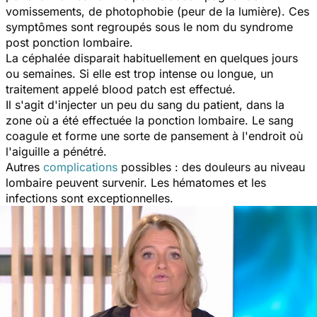
vomissements, de photophobie (peur de la lumière). Ces
symptômes sont regroupés sous le nom du syndrome
post ponction lombaire.
La céphalée disparait habituellement en quelques jours
ou semaines. Si elle est trop intense ou longue, un
traitement appelé
blood patch
est effectué.
Il s'agit d'injecter un peu du sang du patient, dans la
zone où a été effectuée la ponction lombaire. Le sang
coagule et forme une sorte de pansement à l'endroit où
l'aiguille a pénétré.
Autres
complications
possibles : des douleurs au niveau
lombaire peuvent survenir. Les hématomes et les
infections sont exceptionnelles.