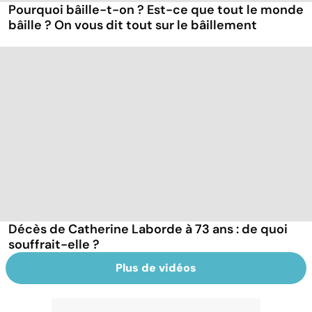
Pourquoi bâille-t-on ? Est-ce que tout le monde
bâille ? On vous dit tout sur le bâillement
Décès de Catherine Laborde à 73 ans : de quoi
souffrait-elle ?
Plus de vidéos