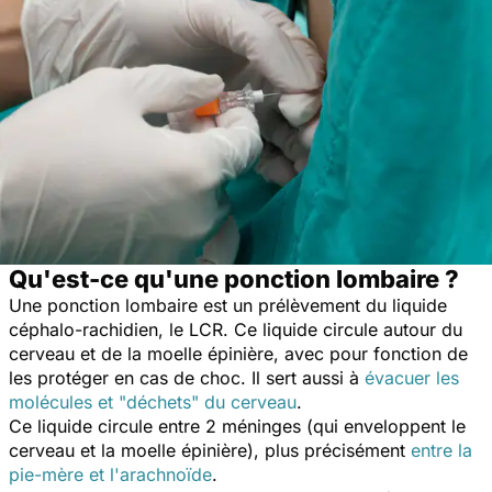
Qu'est-ce qu'une ponction lombaire ?
Une ponction lombaire est un prélèvement du liquide
céphalo-rachidien, le LCR. Ce liquide circule autour du
cerveau et de la moelle épinière, avec pour fonction de
les protéger en cas de choc. Il sert aussi à
évacuer les
molécules et "déchets" du cerveau
.
Ce liquide circule entre 2 méninges (qui enveloppent le
cerveau et la moelle épinière), plus précisément
entre la
pie-mère et l'arachnoïde
.