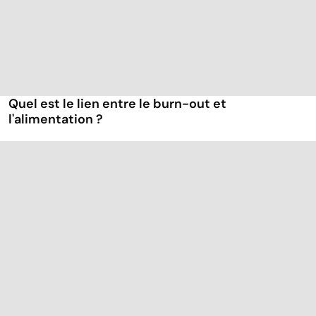
Quel est le lien entre le burn-out et
l'alimentation ?