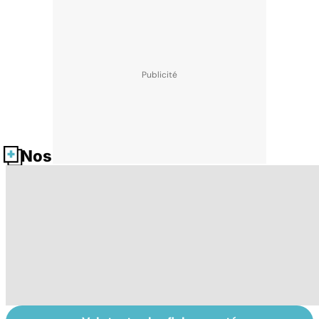
Nos fiches santé