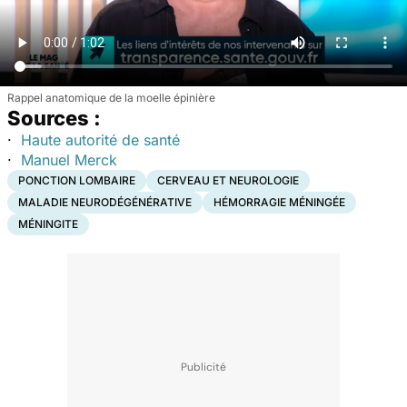
Rappel anatomique de la moelle épinière
Sources :
·
Haute autorité de santé
·
Manuel Merck
PONCTION LOMBAIRE
CERVEAU ET NEUROLOGIE
MALADIE NEURODÉGÉNÉRATIVE
HÉMORRAGIE MÉNINGÉE
MÉNINGITE