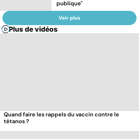
publique"
Voir plus
Plus de vidéos
Quand faire les rappels du vaccin contre le
tétanos ?