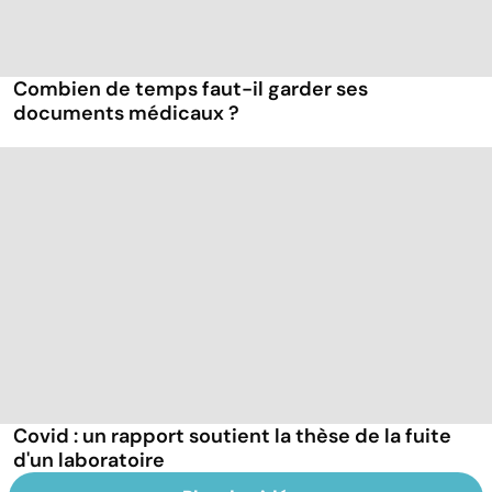
Combien de temps faut-il garder ses
documents médicaux ?
Covid : un rapport soutient la thèse de la fuite
d'un laboratoire