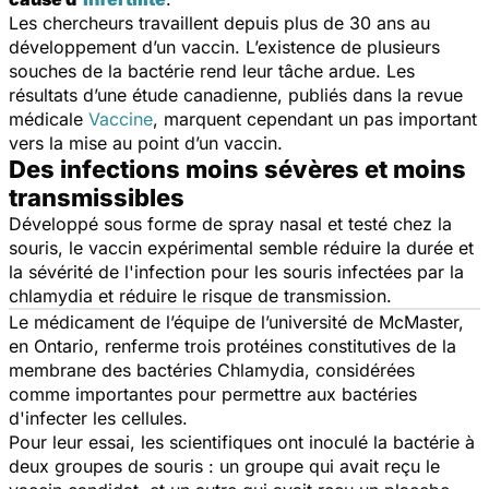
Les chercheurs travaillent depuis plus de 30 ans au
développement d’un vaccin. L’existence de plusieurs
souches de la bactérie rend leur tâche ardue. Les
résultats d’une étude canadienne, publiés dans la revue
médicale
Vaccine
, marquent cependant un pas important
vers la mise au point d’un vaccin.
Des infections moins sévères et moins
transmissibles
Développé sous forme de spray nasal et testé chez la
souris, le vaccin expérimental semble réduire la durée et
la sévérité de l'infection pour les souris infectées par la
chlamydia et réduire le risque de transmission.
Le médicament de l’équipe de l’université de McMaster,
en Ontario, renferme trois protéines constitutives de la
membrane des bactéries Chlamydia, considérées
comme importantes pour permettre aux bactéries
d'infecter les cellules.
Pour leur essai, les scientifiques ont inoculé la bactérie à
deux groupes de souris : un groupe qui avait reçu le