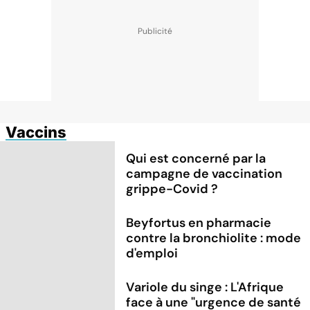
Vaccins
Qui est concerné par la
campagne de vaccination
grippe-Covid ?
Beyfortus en pharmacie
contre la bronchiolite : mode
d'emploi
Variole du singe : L'Afrique
face à une "urgence de santé