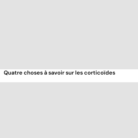
Quatre choses à savoir sur les corticoïdes