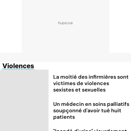
Violences
La moitié des infirmières sont
victimes de violences
sexistes et sexuelles
Un médecin en soins palliatifs
soupçonné d'avoir tué huit
patients