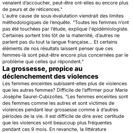
venaient d’accoucher, peut-être ont-elles eu encore plus
de peurs et de réticences."
L'autre cause de sous-évalutation viendrait des limites
méthodologiques de l’enquête.
"Toutes les femmes n’ont
pas été touchées par l’étude, explique l'épidémiologiste.
Certaines sortent très tôt de la maternité, d’autres ne
parlent pas du tout la langue française… Et certains
éléments de nos résultats laissent penser que ces
femmes-là sont peut-être encore plus concernées par le
problème que celles qui répondent."
La grossesse, propice au
déclenchement des violences
Les femmes enceintes subissent-elles plus de violences
que les autres femmes? Difficile de l’affirmer pour Marie
Josèphe Saurel-Cubizolles.
"Les femmes enceintes sont
des femmes comme les autres et sont victimes de
violences pendant leur grossesse comme à d’autres
périodes de la vie. Il est difficile de dire avec certitude
que les violences sont beaucoup plus fréquentes
pendant ces 9 mois. En revanche, la littérature