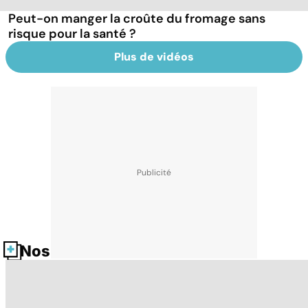
Peut-on manger la croûte du fromage sans
risque pour la santé ?
Plus de vidéos
Nos fiches santé