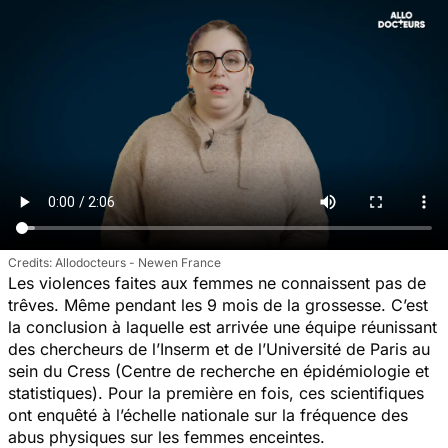
Allodocteurs - Newen France
Les violences faites aux femmes ne connaissent pas de
trêves. Même pendant les 9 mois de la grossesse. C’est
la conclusion à laquelle est arrivée une équipe réunissant
des chercheurs de l’Inserm et de l’Université de Paris au
sein du Cress (Centre de recherche en épidémiologie et
statistiques). Pour la première en fois, ces scientifiques
ont enquêté à l’échelle nationale sur la fréquence des
abus physiques sur les femmes enceintes.