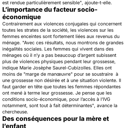
est rendue particulièrement sensible"
, ajoute-t-elle.
L’importance du facteur socio-
économique
Contrairement aux violences conjugales qui concernent
toutes les strates de la société, les violences sur les
femmes enceintes sont fortement liées aux revenus du
ménage.
"Avec ces résultats, nous montrons de grandes
inégalités sociales. Les femmes qui vivent dans des
ménages où il n’y a pas beaucoup d’argent subissent
plus de violences physiques pendant leur grossesse,
indique Marie Josèphe Saurel-Cubizolles.
Elles ont
moins de "marge de manœuvre" pour se soustraire à
une grossesse non désirée et à une situation violente. Il
faut garder en tête que toutes les femmes répondantes
ont mené à terme leur grossesse. Je pense que les
conditions socio-économique, pour l’accès à l’IVG
notamment, sont tout à fait déterminantes"
, avance la
chercheuse.
Des conséquences pour la mère et
l’enfant