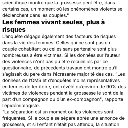
scientifique montre que la grossesse peut être, dans
certains cas, un moment où les phénomènes violents se
déclenchent dans les couples."
Les femmes vivant seules, plus à
risques
L’enquête dégage également des facteurs de risques
dans la vie des femmes. Celles qui ne sont pas en
couple cohabitant ou celles sans partenaire sont plus
nombreuses à être victimes. Si les données sur l’auteur
des violences n'ont pas pu être recueillies par ce
questionnaire, de précédents travaux ont montré qu’il
s’agissait du père dans l’écrasante majorité des cas.
"Les
données de l’OMS et d’enquêtes moins représentatives
en termes de territoire, ont révélé qu’environ de 90% des
victimes de violences pendant la grossesse le sont de la
part d’un compagnon ou d’un ex-compagnon"
, rapporte
l’épidémiologiste.
"La séparation est un moment où les violences sont
fréquentes. Si le couple se sépare après une annonce de
grossesse, et si l’enfant n’était pas attendu, la situation