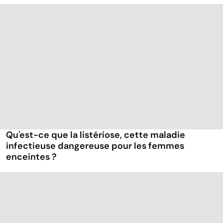
Qu'est-ce que la listériose, cette maladie
infectieuse dangereuse pour les femmes
enceintes ?