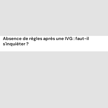
Absence de règles après une IVG : faut-il
s'inquiéter ?