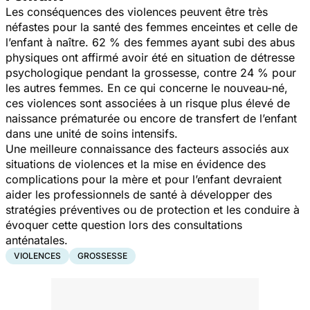
Les conséquences des violences peuvent être très
néfastes pour la santé des femmes enceintes et celle de
l’enfant à naître. 62 % des femmes ayant subi des abus
physiques ont affirmé avoir été en situation de détresse
psychologique pendant la grossesse, contre 24 % pour
les autres femmes. En ce qui concerne le nouveau-né,
ces violences sont associées à un risque plus élevé de
naissance prématurée ou encore de transfert de l’enfant
dans une unité de soins intensifs.
Une meilleure connaissance des facteurs associés aux
situations de violences et la mise en évidence des
complications pour la mère et pour l’enfant devraient
aider les professionnels de santé à développer des
stratégies préventives ou de protection et les conduire à
évoquer cette question lors des consultations
anténatales.
VIOLENCES
GROSSESSE