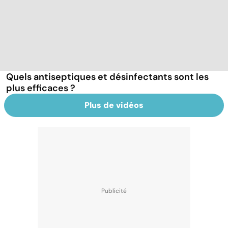
Quels antiseptiques et désinfectants sont les
plus efficaces ?
Plus de vidéos