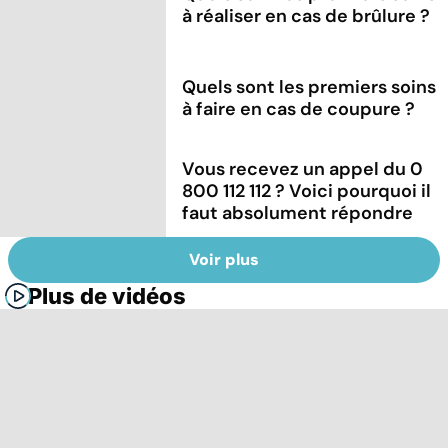
à réaliser en cas de brûlure ?
Quels sont les premiers soins
à faire en cas de coupure ?
Vous recevez un appel du 0
800 112 112 ? Voici pourquoi il
faut absolument répondre
Voir plus
Plus de vidéos