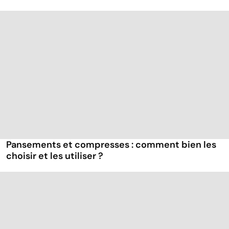
Pansements et compresses : comment bien les
choisir et les utiliser ?