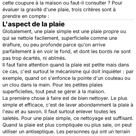
cette coupure à la maison ou faut-il consulter ? Pour
évaluer la gravité d'une plaie, trois critères sont à
prendre en compte :
L'aspect de la plaie
Globalement, une plaie simple est une plaie propre ou
qui se nettoie facilement, superficielle comme une
éraflure, ou peu profonde parce qu'on arrive
parfaitement à en voir le fond, et dont les bords ne sont
pas trop écartés, ni abîmés.
Il faut faire attention quand la plaie est petite mais dans
ce cas, c'est surtout le mécanisme qui doit inquiéter : par
exemple, quand on s'enfonce la pointe d'un couteau ou
un clou dans la main. Pour les petites plaies
superficielles, tout peut se gérer à la maison.
La première chose à faire est de bien nettoyer. Le plus
simple et efficace, c'est de laver abondamment la plaie à
l'eau et au savon. Il faut surtout enlever toutes les
saletés. Pour une plaie simple, ce nettoyage est suffisant.
Quand la plaie est plus compliquée ou plus sale, on peut
utiliser un antiseptique. Les personnes qui ont un terrain