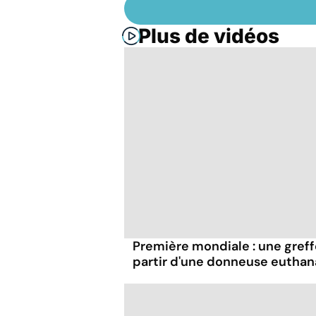
Plus de vidéos
Première mondiale : une greff
partir d'une donneuse euthan