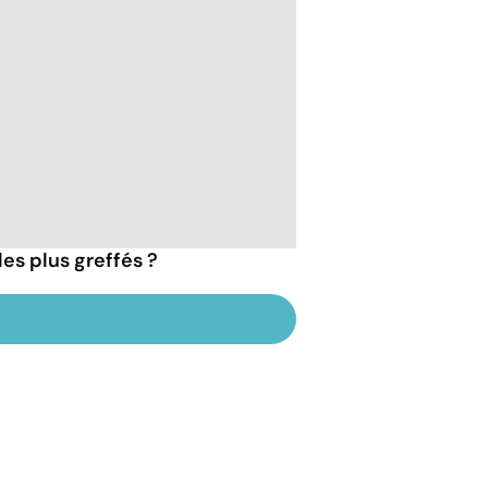
les plus greffés ?