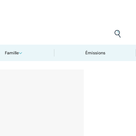
Famille
Émissions