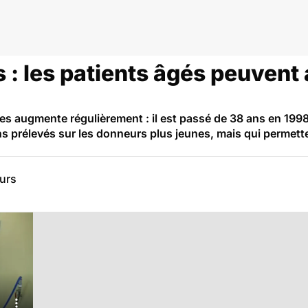
 : les patients âgés peuvent 
 augmente régulièrement : il est passé de 38 ans en 1998
s prélevés sur les donneurs plus jeunes, mais qui permette
eurs