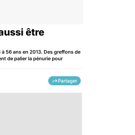
aussi être
 à 56 ans en 2013. Des greffons de
nt de palier la pénurie pour
Partager