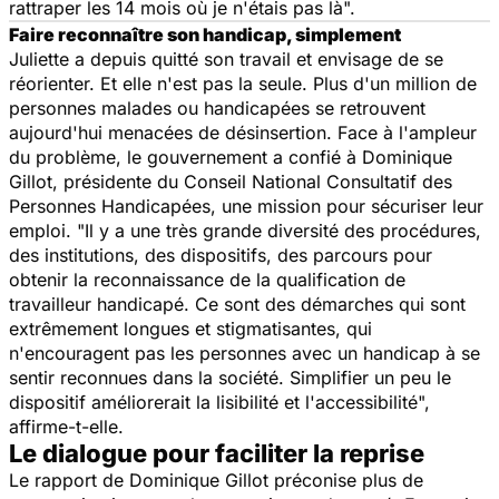
rattraper les 14 mois où je n'étais pas là".
Faire reconnaître son handicap, simplement
Juliette a depuis quitté son travail et envisage de se
réorienter. Et elle n'est pas la seule. Plus d'un million de
personnes malades ou handicapées se retrouvent
aujourd'hui menacées de désinsertion. Face à l'ampleur
du problème, le gouvernement a confié à Dominique
Gillot, présidente du Conseil National Consultatif des
Personnes Handicapées, une mission pour sécuriser leur
emploi.
"Il y a une très grande diversité des procédures,
des institutions, des dispositifs, des parcours pour
obtenir la reconnaissance de la qualification de
travailleur handicapé. Ce sont des démarches qui sont
extrêmement longues et stigmatisantes, qui
n'encouragent pas les personnes avec un handicap à se
sentir reconnues dans la société. Simplifier un peu le
dispositif améliorerait la lisibilité et l'accessibilité",
affirme-t-elle.
Le dialogue pour faciliter la reprise
Le rapport de Dominique Gillot préconise plus de