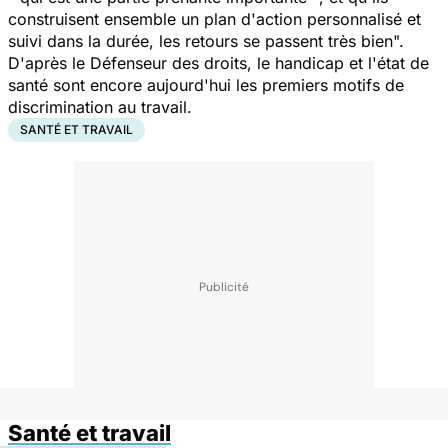
construisent ensemble un plan d'action personnalisé et
suivi dans la durée, les retours se passent très bien".
D'après le Défenseur des droits, le handicap et l'état de
santé sont encore aujourd'hui les premiers motifs de
discrimination au travail.
SANTÉ ET TRAVAIL
Santé et travail