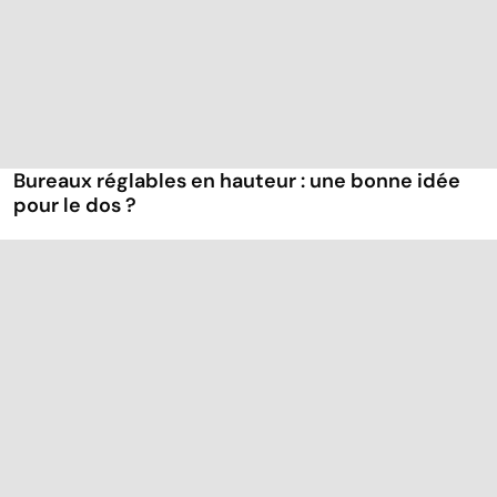
Bureaux réglables en hauteur : une bonne idée
pour le dos ?