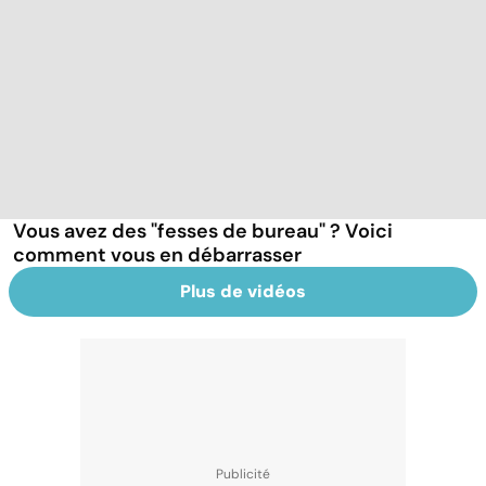
Vous avez des "fesses de bureau" ? Voici
comment vous en débarrasser
Plus de vidéos