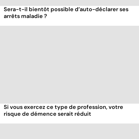
Sera-t-il bientôt possible d’auto-déclarer ses
arrêts maladie ?
Si vous exercez ce type de profession, votre
risque de démence serait réduit