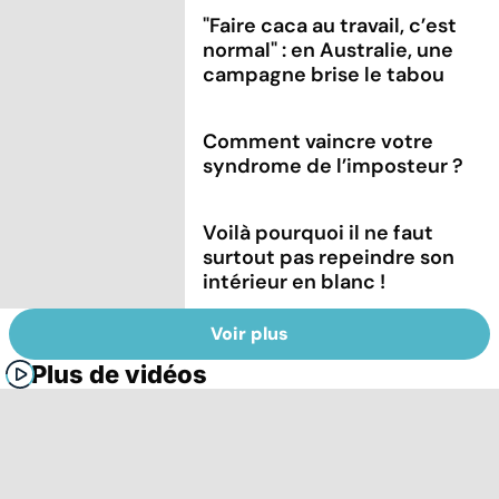
"Faire caca au travail, c’est
normal" : en Australie, une
campagne brise le tabou
Comment vaincre votre
syndrome de l’imposteur ?
Voilà pourquoi il ne faut
surtout pas repeindre son
intérieur en blanc !
Voir plus
Plus de vidéos