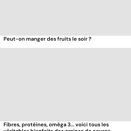
Peut-on manger des fruits le soir ?
Fibres, protéines, oméga 3... voici tous les