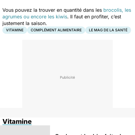
Vous pouvez la trouver en quantité dans les
brocolis, les
agrumes ou encore les kiwis
. Il faut en profiter, c’est
justement la saison.
VITAMINE
COMPLÉMENT ALIMENTAIRE
LE MAG DE LA SANTÉ
Vitamine