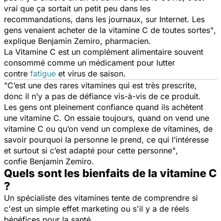
vrai que ça sortait un petit peu dans les
recommandations, dans les journaux, sur Internet. Les
gens venaient acheter de la vitamine C de toutes sortes"
,
explique Benjamin Zemiro, pharmacien.
La Vitamine C est un complément alimentaire souvent
consommé comme un médicament pour lutter
contre
fatigue
et virus de saison.
"C’est une des rares vitamines qui est très prescrite,
donc il n’y a pas de défiance vis-à-vis de ce produit.
Les gens ont pleinement confiance quand ils achètent
une vitamine C. On essaie toujours, quand on vend une
vitamine C ou qu’on vend un complexe de vitamines, de
savoir pourquoi la personne le prend, ce qui l’intéresse
et surtout si c’est adapté pour cette personne"
,
confie Benjamin Zemiro.
Quels sont les bienfaits de la vitamine C
?
Un spécialiste des vitamines tente de comprendre si
c'est un simple effet marketing ou s'il y a de réels
bénéfices pour la santé.