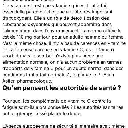
"La vitamine C est une vitamine qui est tout à fait
essentielle parce qu'elle joue un rôle très important
d’antioxydant. Elle a un rôle de détoxification des
substances oxydantes qui peuvent apparaître dans
l’alimentation, dans l’environnement. La norme officielle
est de 110 mg par jour pour un adulte homme ou femme,
c’est la même chose. ll n’y a pas de carences en vitamine
C. La fameuse carence en vitamine C, est le fameux
scorbut mais le scorbut n’existe plus. Avec une
alimentation normale, on n’a aucun problème en termes
d’apports de vitamine C pour un adulte normal dans des
conditions tout à fait normales"
, explique le Pr Alain
Astier, pharmacologue.
Qu'en pensent les autorités de santé ?
Pourquoi les compléments de vitamine C contre la
fatigue sont-ils alors conseillés ? Les autorités sanitaires
ont longtemps laissé planer le doute.
L’Agence européenne de sécurité alimentaire avait même