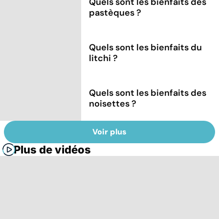
Quels sont les bienfaits des
pastèques ?
Quels sont les bienfaits du
litchi ?
Quels sont les bienfaits des
noisettes ?
Voir plus
Plus de vidéos