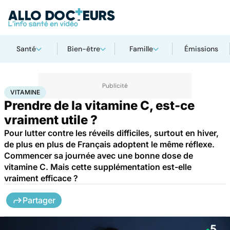
Santé
Bien-être
Famille
Émissions
Accueil
Santé
Vitamine
VITAMINE
Prendre de la vitamine C, est-ce
vraiment utile ?
Pour lutter contre les réveils difficiles, surtout en hiver,
de plus en plus de Français adoptent le même réflexe.
Commencer sa journée avec une bonne dose de
vitamine C. Mais cette supplémentation est-elle
vraiment efficace ?
Partager