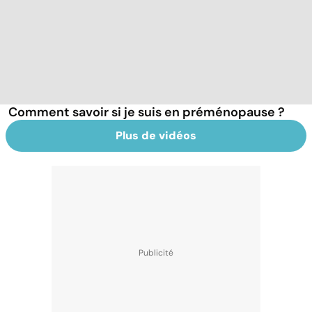
Comment savoir si je suis en préménopause ?
Plus de vidéos