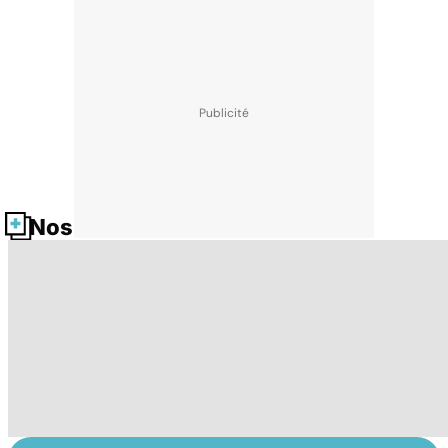
Nos fiches santé