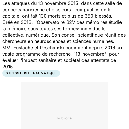
Les attaques du 13 novembre 2015, dans cette salle de
concerts parisienne et plusieurs lieux publics de la
capitale, ont fait 130 morts et plus de 350 blessés.
Créé en 2013, l'Observatoire B2V des mémoires étudie
la mémoire sous toutes ses formes: individuelle,
collective, numérique. Son conseil scientifique réunit des
chercheurs en neurosciences et sciences humaines.
MM. Eustache et Peschanski codirigent depuis 2016 un
vaste programme de recherche,
"13-novembre"
, pour
évaluer l'impact sanitaire et sociétal des attentats de
2015.
STRESS POST-TRAUMATIQUE