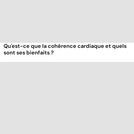
Qu'est-ce que la cohérence cardiaque et quels
sont ses bienfaits ?