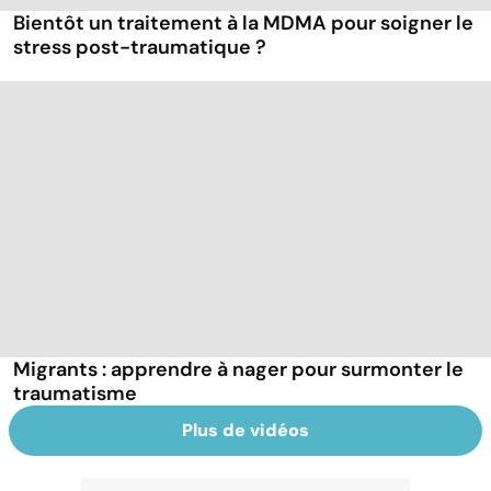
Bientôt un traitement à la MDMA pour soigner le
stress post-traumatique ?
Migrants : apprendre à nager pour surmonter le
traumatisme
Plus de vidéos