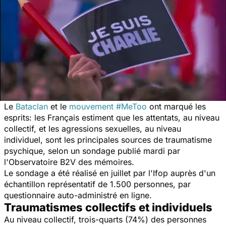
Le
Bataclan
et le
mouvement #MeToo
ont marqué les
esprits: les Français estiment que les attentats, au niveau
collectif, et les agressions sexuelles, au niveau
individuel, sont les principales sources de traumatisme
psychique, selon un sondage publié mardi par
l'Observatoire B2V des mémoires.
Le sondage a été réalisé en juillet par l'Ifop auprès d'un
échantillon représentatif de 1.500 personnes, par
questionnaire auto-administré en ligne.
Traumatismes collectifs et individuels
Au niveau collectif, trois-quarts (74%) des personnes