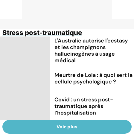
Stress post-traumatique
L'Australie autorise l'ecstasy
et les champignons
hallucinogènes à usage
médical
Meurtre de Lola : à quoi sert la
cellule psychologique ?
Covid : un stress post-
traumatique après
l’hospitalisation
Voir plus