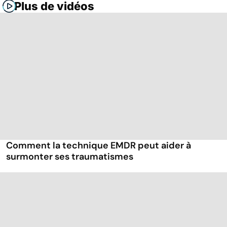
Plus de vidéos
Comment la technique EMDR peut aider à
surmonter ses traumatismes