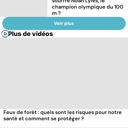
souffre Noah Lyles, le
champion olympique du 100
m ?
Voir plus
Plus de vidéos
Feux de forêt : quels sont les risques pour notre
santé et comment se protéger ?