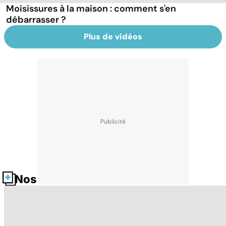
Moisissures à la maison : comment s'en
débarrasser ?
Plus de vidéos
Nos fiches santé