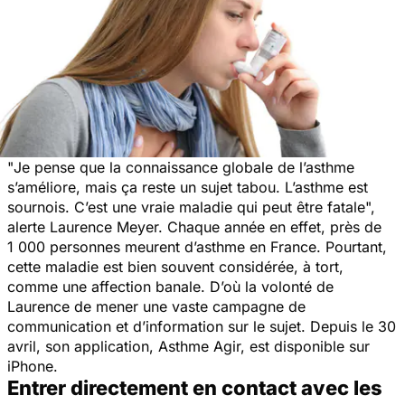
"
Je pense que la connaissance globale de l’asthme
s’améliore, mais ça reste un sujet tabou. L’asthme est
sournois. C’est une vraie maladie qui peut être fatale
",
alerte Laurence Meyer. Chaque année en effet, près de
1 000 personnes meurent d’asthme en France. Pourtant,
cette maladie est bien souvent considérée, à tort,
comme une affection banale. D’où la volonté de
Laurence de mener une vaste campagne de
communication et d’information sur le sujet. Depuis le 30
avril, son application, Asthme Agir, est disponible sur
iPhone.
Entrer directement en contact avec les