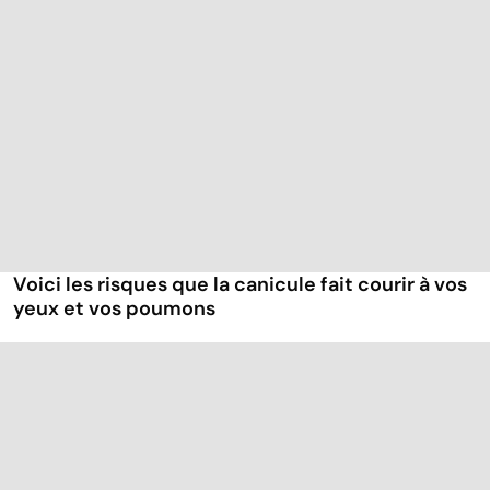
Voici les risques que la canicule fait courir à vos
yeux et vos poumons