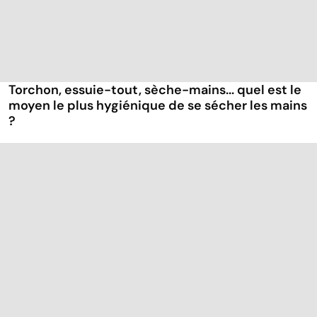
Torchon, essuie-tout, sèche-mains... quel est le
moyen le plus hygiénique de se sécher les mains
?