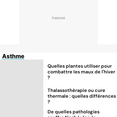
Asthme
Quelles plantes utiliser pour
combattre les maux de l'hiver
?
Thalassothérapie ou cure
thermale : quelles différences
?
De quelles pathologies