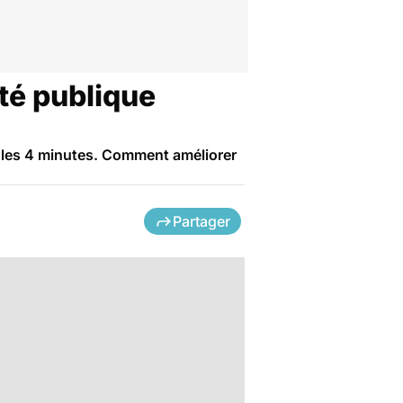
nté publique
 les 4 minutes. Comment améliorer
Partager