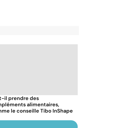
t-il prendre des
pléments alimentaires,
me le conseille Tibo InShape