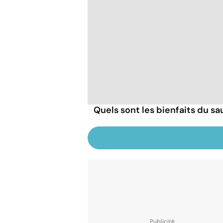
Quels sont les bienfaits du sa