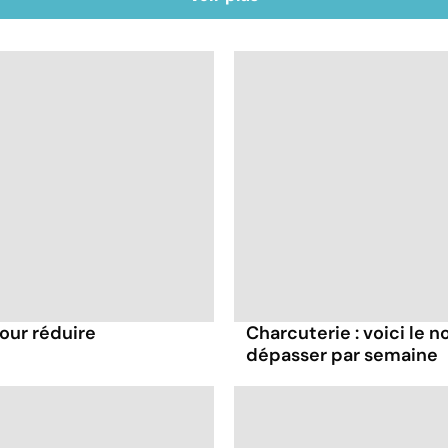
pour réduire
Charcuterie : voici le 
dépasser par semaine