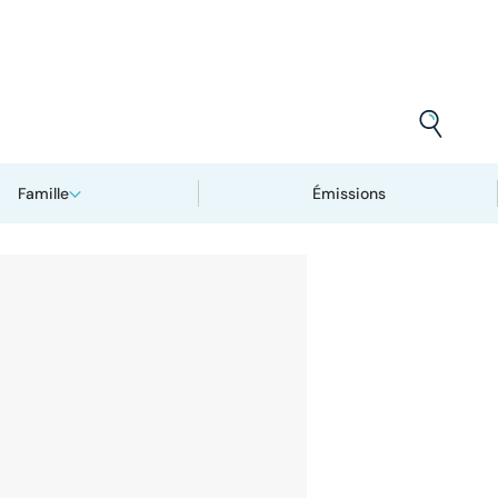
Famille
Émissions