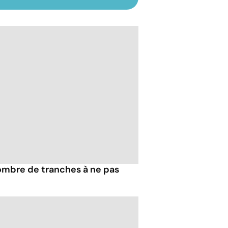
nombre de tranches à ne pas