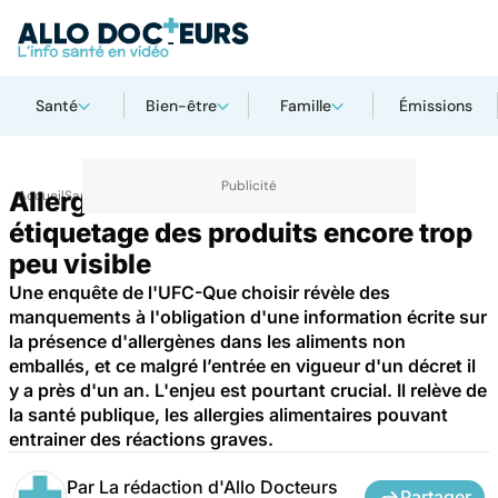
Santé
Bien-être
Famille
Émissions
Allergies alimentaires : un
Accueil
Santé
étiquetage des produits encore trop
peu visible
Une enquête de l'UFC-Que choisir révèle des
manquements à l'obligation d'une information écrite sur
la présence d'allergènes dans les aliments non
emballés, et ce malgré l’entrée en vigueur d'un décret il
y a près d'un an. L'enjeu est pourtant crucial. Il relève de
la santé publique, les allergies alimentaires pouvant
entrainer des réactions graves.
Par
La rédaction d'Allo Docteurs
Partager