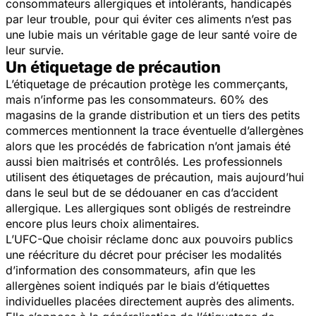
consommateurs allergiques et intolérants, handicapés
par leur trouble, pour qui éviter ces aliments n’est pas
une lubie mais un véritable gage de leur santé voire de
leur survie.
Un étiquetage de précaution
L’étiquetage de précaution protège les commerçants,
mais n’informe pas les consommateurs. 60% des
magasins de la grande distribution et un tiers des petits
commerces mentionnent la trace éventuelle d’allergènes
alors que les procédés de fabrication n’ont jamais été
aussi bien maitrisés et contrôlés. Les professionnels
utilisent des étiquetages de précaution, mais aujourd’hui
dans le seul but de se dédouaner en cas d’accident
allergique. Les allergiques sont obligés de restreindre
encore plus leurs choix alimentaires.
L’UFC-Que choisir réclame donc aux pouvoirs publics
une réécriture du décret pour préciser les modalités
d’information des consommateurs, afin que les
allergènes soient indiqués par le biais d’étiquettes
individuelles placées directement auprès des aliments.