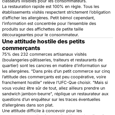
classeurs illisibles pour les consommateurs.
La restauration rapide est 100% en règle. Tous les
établissements visités respectent strictement l’obligation
d’afficher les allergènes. Petit bémol cependant,
l’information est concentrée pour l’ensemble des
produits sur des affichettes de petite taille
décourageantes pour le consommateur.
Une attitude hostile des petits
commerçants
75% des 232 commerces artisanaux visités
(boulangeries-pâtisseries, traiteurs et restaurants de
quartier) sont les cancres en matière d’information sur
les allergènes. "Dans près d’un petit commerce sur cinq
l’attitude des commerçants est peu coopérative, voire
franchement hostile" relève l’UFC-Que choisir. "Mais si
vous voulez être sûr de tout, allez ailleurs prendre un
sandwich jambon-beurre", réplique un restaurateur aux
questions d’un enquêteur sur les traces éventuelles
d’allergènes dans son plat.
Une attitude difficile à concevoir pour les