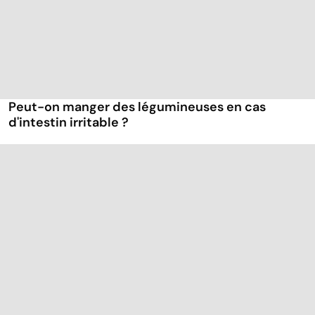
Peut-on manger des légumineuses en cas
d'intestin irritable ?