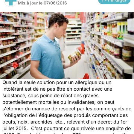
Mis à jour le
07/06/2016
Quand la seule solution pour un allergique ou un
intolérant est de ne pas être en contact avec une
substance, sous peine de réactions graves
potentiellement mortelles ou invalidantes, on peut
s'étonner du manque de respect par les commerçants de
l'obligation de l'étiquetage des produis comportant des
oeufs, noix, arachides, etc., relevant d'un décret du 1er
juillet 2015. C’est pourtant ce que révèle une enquête de