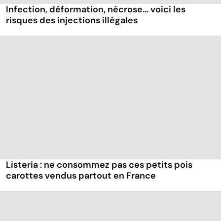
Infection, déformation, nécrose... voici les
risques des injections illégales
Listeria : ne consommez pas ces petits pois
carottes vendus partout en France