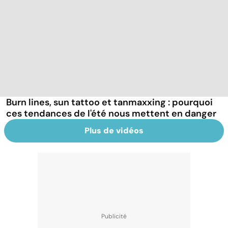
Burn lines, sun tattoo et tanmaxxing : pourquoi
ces tendances de l'été nous mettent en danger
Plus de vidéos