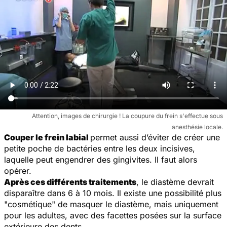
Attention, images de chirurgie ! La coupure du frein s'effectue sous
anesthésie locale.
Couper le frein labial
permet aussi d’éviter de créer une
petite poche de bactéries entre les deux incisives,
laquelle peut engendrer des gingivites. Il faut alors
opérer.
Après ces différents traitements
, le diastème devrait
disparaître dans 6 à 10 mois. Il existe une possibilité plus
"cosmétique" de masquer le diastème, mais uniquement
pour les adultes, avec des facettes posées sur la surface
extérieure des dents.