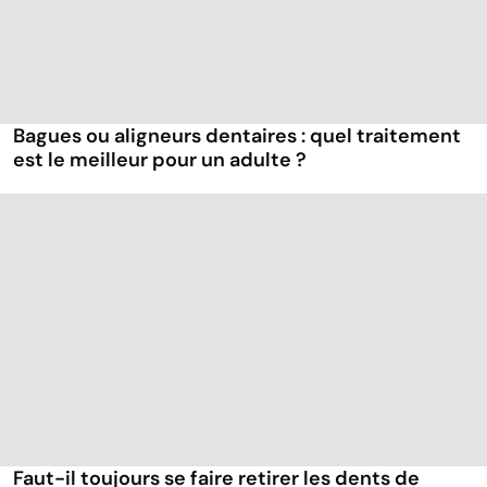
Bagues ou aligneurs dentaires : quel traitement
est le meilleur pour un adulte ?
Faut-il toujours se faire retirer les dents de