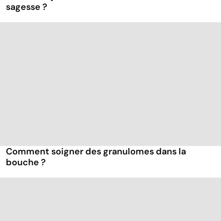
sagesse ?
Comment soigner des granulomes dans la
bouche ?