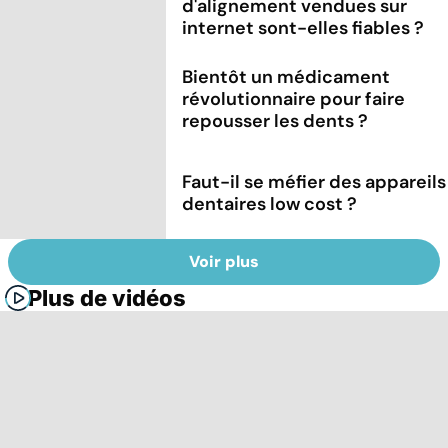
d'alignement vendues sur
internet sont-elles fiables ?
Bientôt un médicament
révolutionnaire pour faire
repousser les dents ?
Faut-il se méfier des appareils
dentaires low cost ?
Voir plus
Plus de vidéos