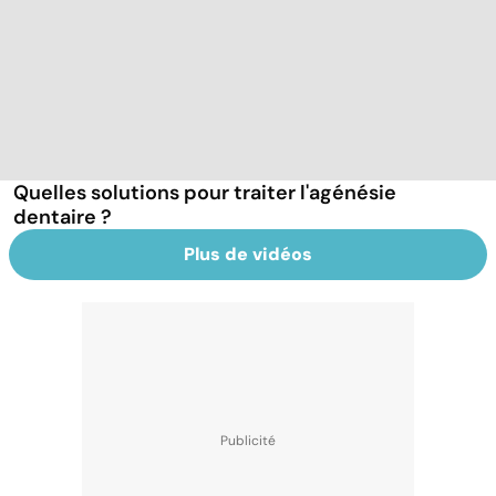
Quelles solutions pour traiter l'agénésie
dentaire ?
Plus de vidéos