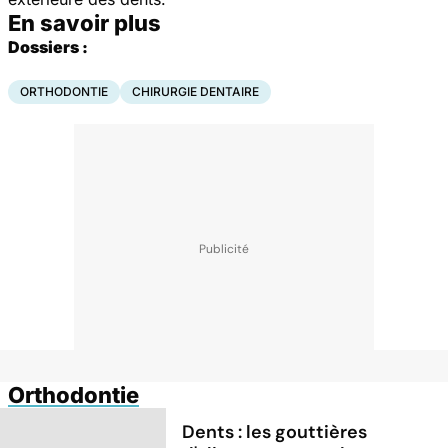
En savoir plus
Dossiers :
ORTHODONTIE
CHIRURGIE DENTAIRE
Orthodontie
Dents : les gouttières