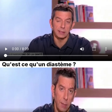
Qu'est ce qu'un diastème ?