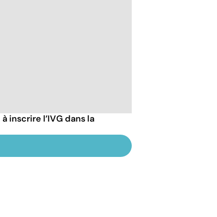
à inscrire l’IVG dans la