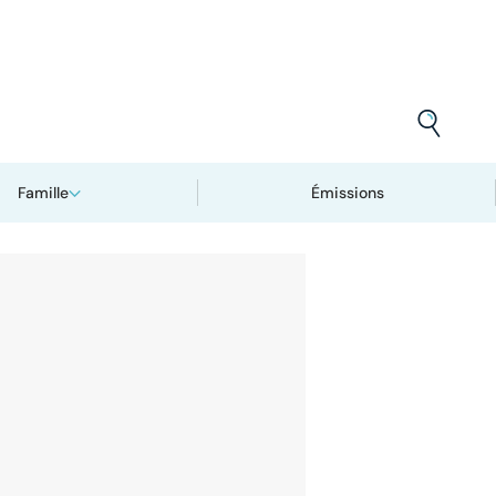
Famille
Émissions