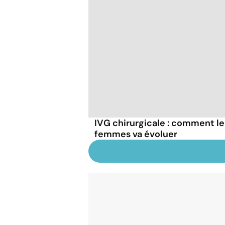
IVG chirurgicale : comment le
femmes va évoluer