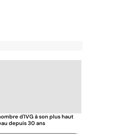
nombre d'IVG à son plus haut
eau depuis 30 ans