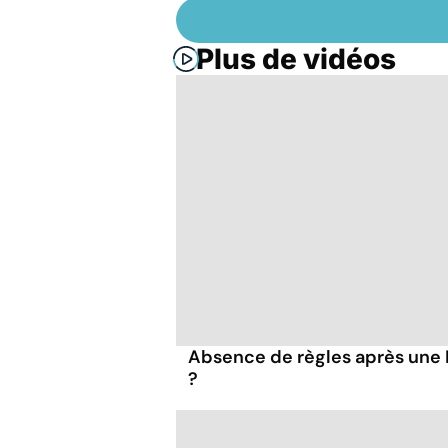
Plus de vidéos
Absence de règles après une IV
?