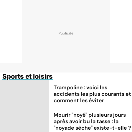
Sports et loisirs
Trampoline : voici les
accidents les plus courants et
comment les éviter
Mourir "noyé" plusieurs jours
après avoir bu la tasse : la
"noyade sèche" existe-t-elle ?