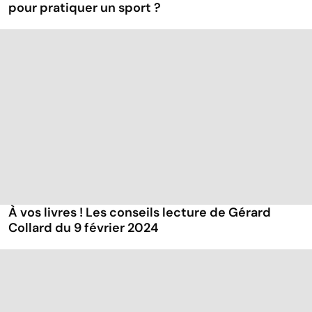
pour pratiquer un sport ?
À vos livres ! Les conseils lecture de Gérard
Collard du 9 février 2024