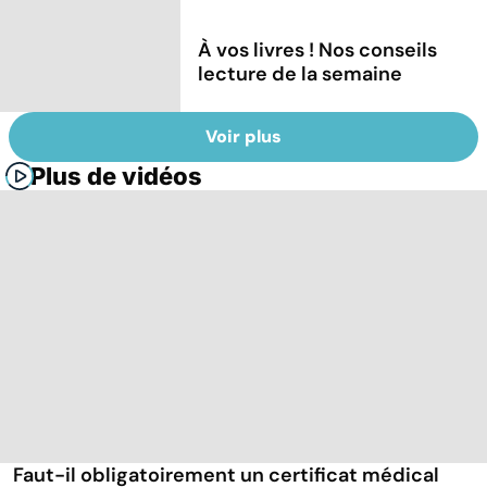
À vos livres ! Nos conseils
lecture de la semaine
Voir plus
Plus de vidéos
Faut-il obligatoirement un certificat médical