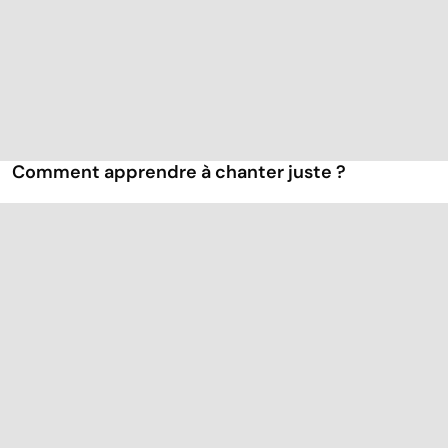
Comment apprendre à chanter juste ?