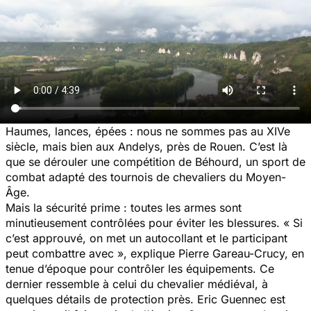
Haumes, lances, épées : nous ne sommes pas au XIVe
siècle, mais bien aux Andelys, près de Rouen. C’est là
que se dérouler une compétition de Béhourd, un sport de
combat adapté des tournois de chevaliers du Moyen-
Âge.
Mais la sécurité prime : toutes les armes sont
minutieusement contrôlées pour éviter les blessures. « Si
c’est approuvé, on met un autocollant et le participant
peut combattre avec », explique Pierre Gareau-Crucy, en
tenue d’époque pour contrôler les équipements. Ce
dernier ressemble à celui du chevalier médiéval, à
quelques détails de protection près. Eric Guennec est