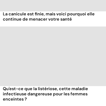
La canicule est finie, mais voici pourquoi elle
continue de menacer votre santé
Qu'est-ce que la listériose, cette maladie
infectieuse dangereuse pour les femmes
enceintes ?