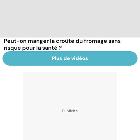
Peut-on manger la croûte du fromage sans
risque pour la santé ?
Plus de vidéos