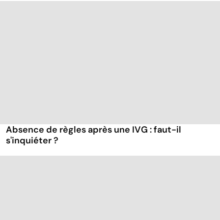
Absence de règles après une IVG : faut-il
s'inquiéter ?