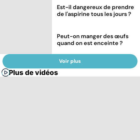
Est-il dangereux de prendre
de l'aspirine tous les jours ?
Peut-on manger des œufs
quand on est enceinte ?
Voir plus
Plus de vidéos