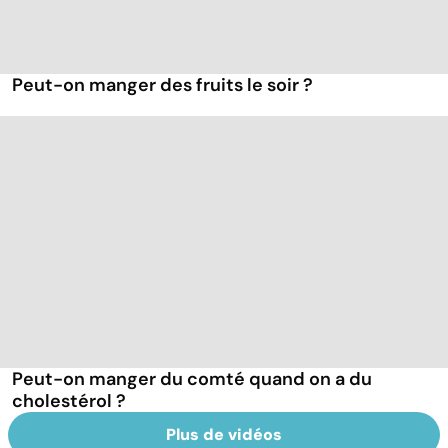
Peut-on manger des fruits le soir ?
Peut-on manger du comté quand on a du
cholestérol ?
Plus de vidéos