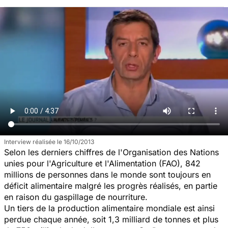
Interview réalisée le 16/10/2013
Selon les derniers chiffres de l'Organisation des Nations
unies pour l'Agriculture et l'Alimentation (FAO), 842
millions de personnes dans le monde sont toujours en
déficit alimentaire malgré les progrès réalisés, en partie
en raison du gaspillage de nourriture.
Un tiers de la production alimentaire mondiale est ainsi
perdue chaque année, soit 1,3 milliard de tonnes et plus