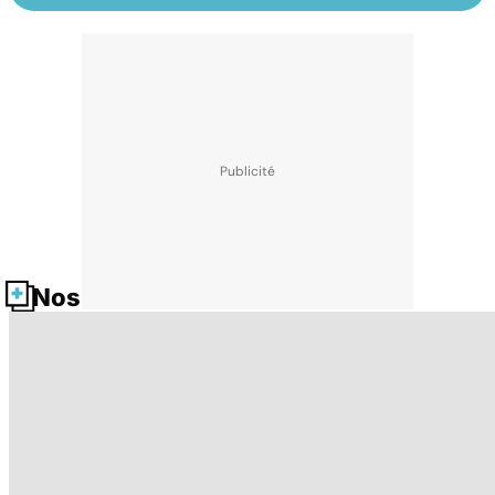
Nos fiches santé