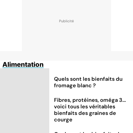
Alimentation
Quels sont les bienfaits du
fromage blanc ?
Fibres, protéines, oméga 3...
voici tous les véritables
bienfaits des graines de
courge