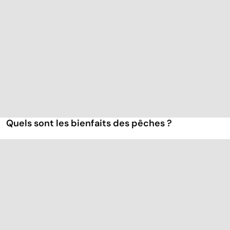
Quels sont les bienfaits des pêches ?