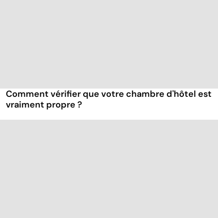
Comment vérifier que votre chambre d'hôtel est
vraiment propre ?