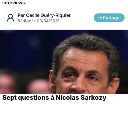
interviews.
Par
Cécile Guéry-Riquier
Partager
Rédigé le
03/04/2012
Sept questions à Nicolas Sarkozy