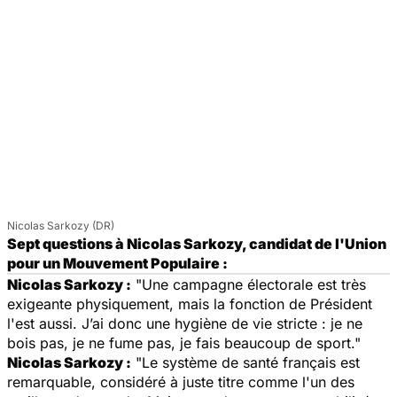
Nicolas Sarkozy (DR)
Sept questions à Nicolas Sarkozy, candidat de l'Union
pour un Mouvement Populaire :
Nicolas Sarkozy :
"Une campagne électorale est très
exigeante physiquement, mais la fonction de Président
l'est aussi. J’ai donc une hygiène de vie stricte : je ne
bois pas, je ne fume pas, je fais beaucoup de sport."
Nicolas Sarkozy :
"Le système de santé français est
remarquable, considéré à juste titre comme l'un des