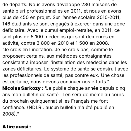
de départs. Nous avons développé 230 maisons de
santé pluri professionnelles en 2011, et nous en avons
plus de 450 en projet. Sur l’année scolaire 2010-2011,
146 étudiants se sont engagés à exercer dans une zone
déficitaire. Avec le cumul emploi-retraite, en 2011, ce
sont plus de 5 100 médecins qui sont demeurés en
activité, contre 3 800 en 2010 et 1 500 en 2008.
"Je crois en l'incitation. Je ne crois pas, comme le
proposent certains, aux méthodes contraignantes
consistant à imposer l'installation des médecins dans les
zones déficitaires. Le système de santé se construit avec
les professionnels de santé, pas contre eux. Une chose
est certaine, nous devons continuer nos efforts."
Nicolas Sarkozy :
"Je publie chaque année depuis cinq
ans mon bulletin de santé. Il en sera de même au cours
du prochain quinquennat si les Français me font
confiance. (NDLR : aucun bulletin n'a été publié en
2008)."
A lire aussi :