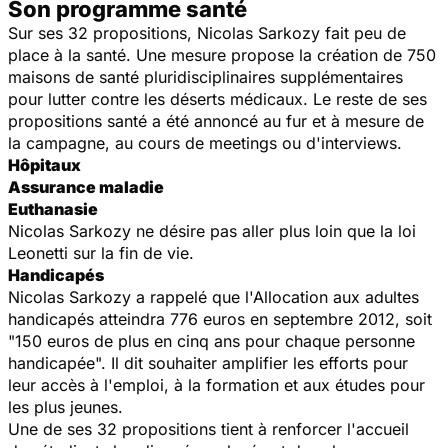
Son programme santé
Sur ses 32 propositions, Nicolas Sarkozy fait peu de
place à la santé. Une mesure propose la création de 750
maisons de santé pluridisciplinaires supplémentaires
pour lutter contre les déserts médicaux. Le reste de ses
propositions santé a été annoncé au fur et à mesure de
la campagne, au cours de meetings ou d'interviews.
Hôpitaux
Assurance maladie
Euthanasie
Nicolas Sarkozy ne désire pas aller plus loin que la loi
Leonetti sur la fin de vie.
Handicapés
Nicolas Sarkozy a rappelé que l'Allocation aux adultes
handicapés atteindra 776 euros en septembre 2012, soit
"150 euros de plus en cinq ans pour chaque personne
handicapée". Il dit souhaiter amplifier les efforts pour
leur accès à l'emploi, à la formation et aux études pour
les plus jeunes.
Une de ses 32 propositions tient à renforcer l'accueil