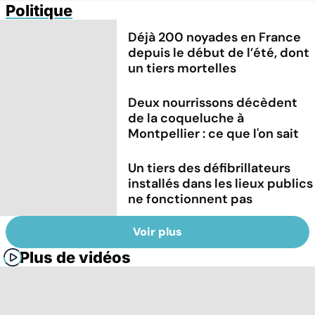
Politique
Déjà 200 noyades en France
depuis le début de l’été, dont
un tiers mortelles
Deux nourrissons décèdent
de la coqueluche à
Montpellier : ce que l'on sait
Un tiers des défibrillateurs
installés dans les lieux publics
ne fonctionnent pas
Voir plus
Plus de vidéos