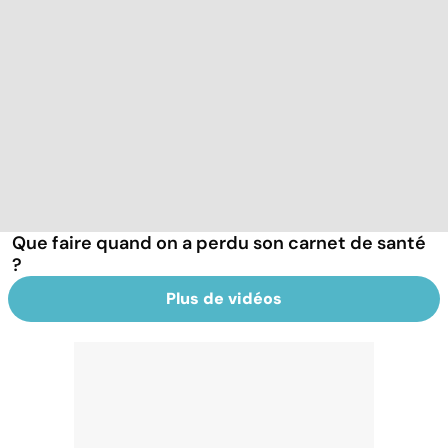
Que faire quand on a perdu son carnet de santé
?
Plus de vidéos