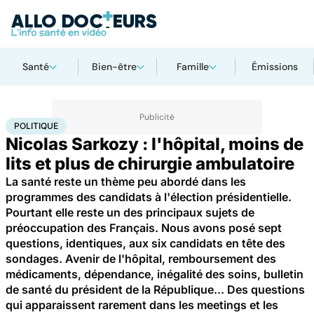
Santé
Bien-être
Famille
Émissions
Accueil
Santé
Société
Politique
POLITIQUE
Nicolas Sarkozy : l'hôpital, moins de
lits et plus de chirurgie ambulatoire
La santé reste un thème peu abordé dans les
programmes des candidats à l'élection présidentielle.
Pourtant elle reste un des principaux sujets de
préoccupation des Français. Nous avons posé sept
questions, identiques, aux six candidats en tête des
sondages. Avenir de l'hôpital, remboursement des
médicaments, dépendance, inégalité des soins, bulletin
de santé du président de la République... Des questions
qui apparaissent rarement dans les meetings et les