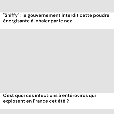
"Sniffy" : le gouvernement interdit cette poudre
énergisante à inhaler par le nez
C'est quoi ces infections à entérovirus qui
explosent en France cet été ?