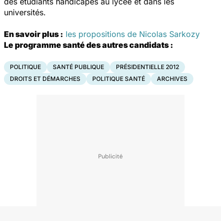
des étudiants handicapés au lycée et dans les
universités.
En savoir plus :
les propositions de Nicolas Sarkozy
Le programme santé des autres candidats :
POLITIQUE
SANTÉ PUBLIQUE
PRÉSIDENTIELLE 2012
DROITS ET DÉMARCHES
POLITIQUE SANTÉ
ARCHIVES