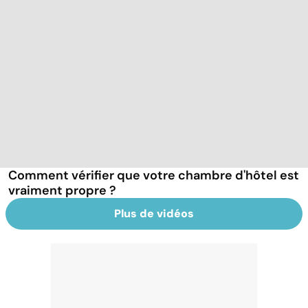
Comment vérifier que votre chambre d'hôtel est
vraiment propre ?
Plus de vidéos