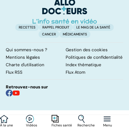
RECETTES
RAPPEL PRODUIT
LE MAG DE LA SANTÉ
CANCER
MÉDICAMENTS
Qui sommes-nous ?
Gestion des cookies
Mentions légales
Politiques de confidentialité
Charte d'utilisation
Index thématique
Flux RSS
Flux Atom
Retrouvez-nous sur
À la une
Vidéos
Recherche
Menu
Fiches santé