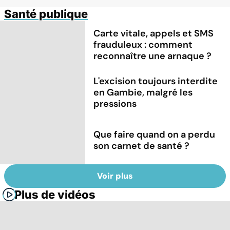
Santé publique
Carte vitale, appels et SMS
frauduleux : comment
reconnaître une arnaque ?
L'excision toujours interdite
en Gambie, malgré les
pressions
Que faire quand on a perdu
son carnet de santé ?
Voir plus
Plus de vidéos