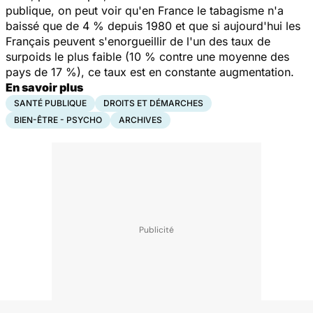
publique, on peut voir qu'en France le tabagisme n'a
baissé que de 4 % depuis 1980 et que si aujourd'hui les
Français peuvent s'enorgueillir de l'un des taux de
surpoids le plus faible (10 % contre une moyenne des
pays de 17 %), ce taux est en constante augmentation.
En savoir plus
SANTÉ PUBLIQUE
DROITS ET DÉMARCHES
BIEN-ÊTRE - PSYCHO
ARCHIVES