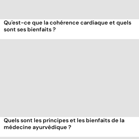
Qu'est-ce que la cohérence cardiaque et quels
sont ses bienfaits ?
Quels sont les principes et les bienfaits de la
médecine ayurvédique ?