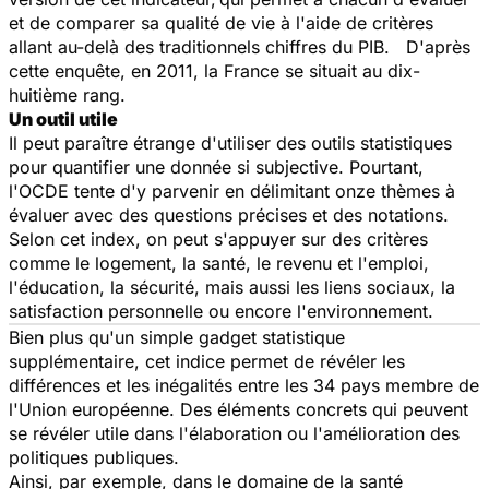
et de comparer sa qualité de vie à l'aide de critères
allant au-delà des traditionnels chiffres du PIB. D'après
cette enquête, en 2011, la France se situait au dix-
huitième rang.
Un outil utile
Il peut paraître étrange d'utiliser des outils statistiques
pour quantifier une donnée si subjective. Pourtant,
l'OCDE tente d'y parvenir en délimitant onze thèmes à
évaluer avec des questions précises et des notations.
Selon cet index, on peut s'appuyer sur des critères
comme le logement, la santé, le revenu et l'emploi,
l'éducation, la sécurité, mais aussi les liens sociaux, la
satisfaction personnelle ou encore l'environnement.
Bien plus qu'un simple gadget statistique
supplémentaire, cet indice permet de révéler les
différences et les inégalités entre les 34 pays membre de
l'Union européenne. Des éléments concrets qui peuvent
se révéler utile dans l'élaboration ou l'amélioration des
politiques publiques.
Ainsi, par exemple, dans le domaine de la santé