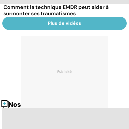
Comment la technique EMDR peut aider à
surmonter ses traumatismes
Plus de vidéos
Nos fiches santé