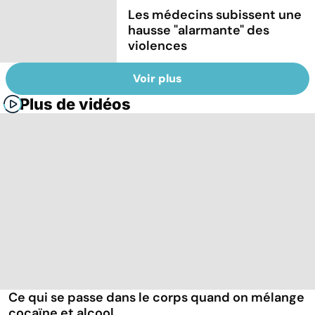
Les médecins subissent une
hausse "alarmante" des
violences
Voir plus
Plus de vidéos
Ce qui se passe dans le corps quand on mélange
cocaïne et alcool