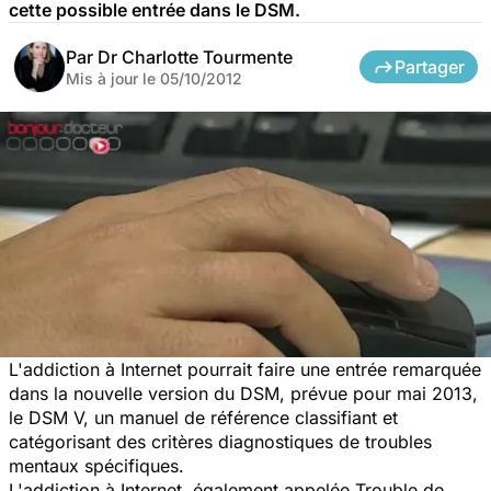
cette possible entrée dans le DSM.
Par
Dr Charlotte Tourmente
Partager
Mis à jour le
05/10/2012
L'addiction à Internet pourrait faire une entrée remarquée
dans la nouvelle version du DSM, prévue pour mai 2013,
le DSM V, un manuel de référence classifiant et
catégorisant des critères diagnostiques de troubles
mentaux spécifiques.
L'addiction à Internet, également appelée Trouble de