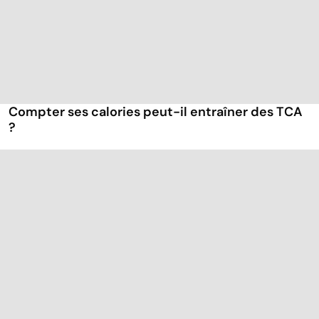
Compter ses calories peut-il entraîner des TCA
?