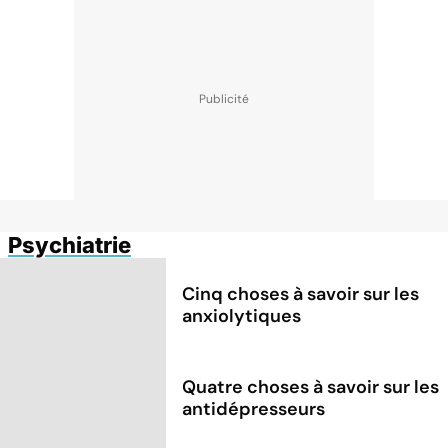
Psychiatrie
Cinq choses à savoir sur les
anxiolytiques
Quatre choses à savoir sur les
antidépresseurs