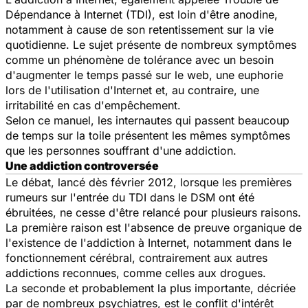
Dépendance à Internet (TDI), est loin d'être anodine,
notamment à cause de son retentissement sur la vie
quotidienne. Le sujet présente de nombreux symptômes
comme un phénomène de tolérance avec un besoin
d'augmenter le temps passé sur le web, une euphorie
lors de l'utilisation d'Internet et, au contraire, une
irritabilité en cas d'empêchement.
Selon ce manuel, les internautes qui passent beaucoup
de temps sur la toile présentent les mêmes symptômes
que les personnes souffrant d'une addiction.
Une addiction controversée
Le débat, lancé dès février 2012, lorsque les premières
rumeurs sur l'entrée du TDI dans le DSM ont été
ébruitées, ne cesse d'être relancé pour plusieurs raisons.
La première raison est l'absence de preuve organique de
l'existence de l'addiction à Internet, notamment dans le
fonctionnement cérébral, contrairement aux autres
addictions reconnues, comme celles aux drogues.
La seconde et probablement la plus importante, décriée
par de nombreux psychiatres, est le conflit d'intérêt