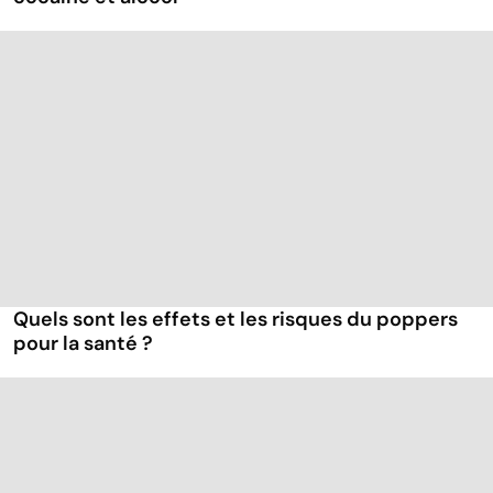
Quels sont les effets et les risques du poppers
pour la santé ?