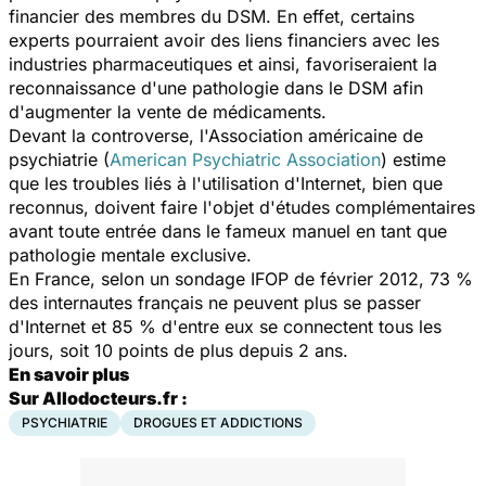
financier des membres du DSM. En effet, certains
experts pourraient avoir des liens financiers avec les
industries pharmaceutiques et ainsi, favoriseraient la
reconnaissance d'une pathologie dans le DSM afin
d'augmenter la vente de médicaments.
Devant la controverse, l'Association américaine de
psychiatrie (
American Psychiatric Association
) estime
que les troubles liés à l'utilisation d'Internet, bien que
reconnus, doivent faire l'objet d'études complémentaires
avant toute entrée dans le fameux manuel en tant que
pathologie mentale exclusive.
En France, selon un sondage IFOP de février 2012, 73 %
des internautes français ne peuvent plus se passer
d'Internet et 85 % d'entre eux se connectent tous les
jours, soit 10 points de plus depuis 2 ans.
En savoir plus
Sur Allodocteurs.fr :
PSYCHIATRIE
DROGUES ET ADDICTIONS