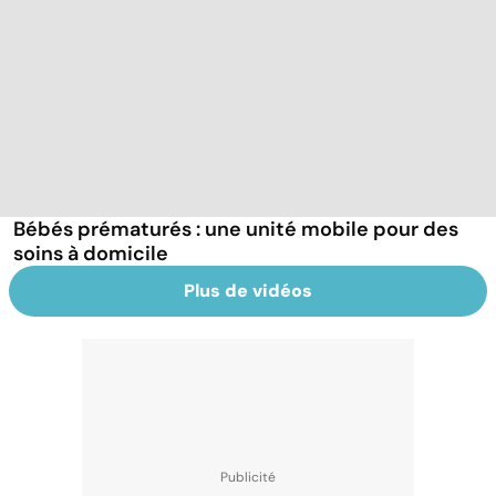
Bébés prématurés : une unité mobile pour des
soins à domicile
Plus de vidéos