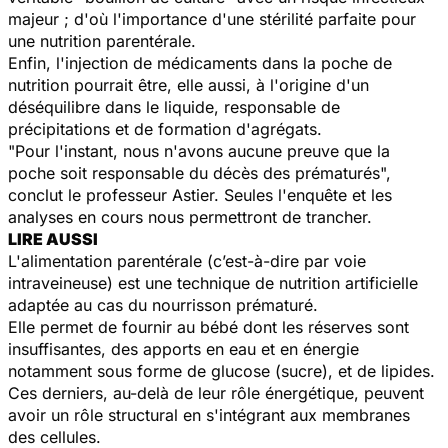
majeur ; d'où l'importance d'une stérilité parfaite pour
une nutrition parentérale.
Enfin, l'injection de médicaments dans la poche de
nutrition pourrait être, elle aussi, à l'origine d'un
déséquilibre dans le liquide, responsable de
précipitations et de formation d'agrégats.
"Pour l'instant, nous n'avons aucune preuve que la
poche soit responsable du décès des prématurés",
conclut le professeur Astier. Seules l'enquête et les
analyses en cours nous permettront de trancher.
LIRE AUSSI
L'alimentation parentérale (c’est-à-dire par voie
intraveineuse) est une technique de nutrition artificielle
adaptée au cas du nourrisson prématuré.
Elle permet de fournir au bébé dont les réserves sont
insuffisantes, des apports en eau et en énergie
notamment sous forme de glucose (sucre), et de lipides.
Ces derniers, au-delà de leur rôle énergétique, peuvent
avoir un rôle structural en s'intégrant aux membranes
des cellules.