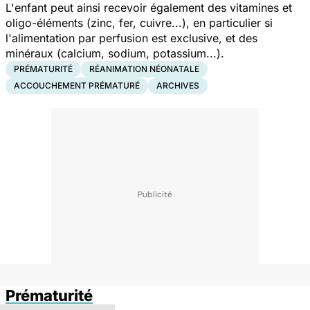
L'enfant peut ainsi recevoir également des vitamines et
oligo-éléments (zinc, fer, cuivre...), en particulier si
l'alimentation par perfusion est exclusive, et des
minéraux (calcium, sodium, potassium...).
PRÉMATURITÉ
RÉANIMATION NÉONATALE
ACCOUCHEMENT PRÉMATURÉ
ARCHIVES
Prématurité