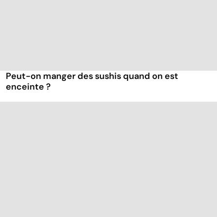
Peut-on manger des sushis quand on est
enceinte ?