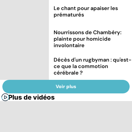
Le chant pour apaiser les
prématurés
Nourrissons de Chambéry:
plainte pour homicide
involontaire
Décès d'un rugbyman : qu'est-
ce que la commotion
cérébrale ?
Voir plus
Plus de vidéos