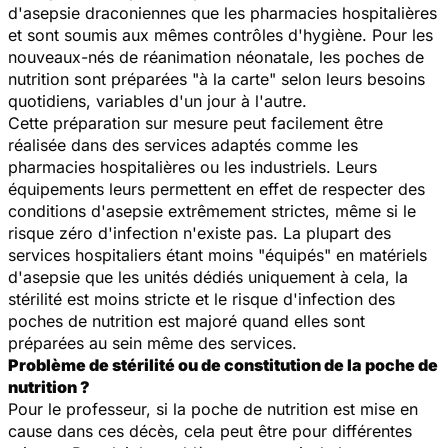
d'asepsie draconiennes que les pharmacies hospitalières
et sont soumis aux mêmes contrôles d'hygiène. Pour les
nouveaux-nés de réanimation néonatale, les poches de
nutrition sont préparées "à la carte" selon leurs besoins
quotidiens, variables d'un jour à l'autre.
Cette préparation sur mesure peut facilement être
réalisée dans des services adaptés comme les
pharmacies hospitalières ou les industriels. Leurs
équipements leurs permettent en effet de respecter des
conditions d'asepsie extrêmement strictes, même si le
risque zéro d'infection n'existe pas. La plupart des
services hospitaliers étant moins "équipés" en matériels
d'asepsie que les unités dédiés uniquement à cela, la
stérilité est moins stricte et le risque d'infection des
poches de nutrition est majoré quand elles sont
préparées au sein même des services.
Problème de stérilité ou de constitution de la poche de
nutrition ?
Pour le professeur, si la poche de nutrition est mise en
cause dans ces décès, cela peut être pour différentes