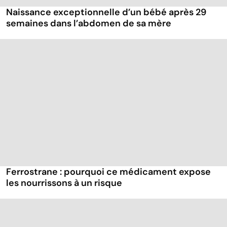
Naissance exceptionnelle d’un bébé après 29
semaines dans l’abdomen de sa mère
Ferrostrane : pourquoi ce médicament expose
les nourrissons à un risque