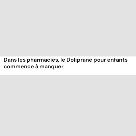
Dans les pharmacies, le Doliprane pour enfants
commence à manquer