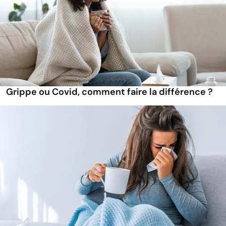
Grippe ou Covid, comment faire la différence ?