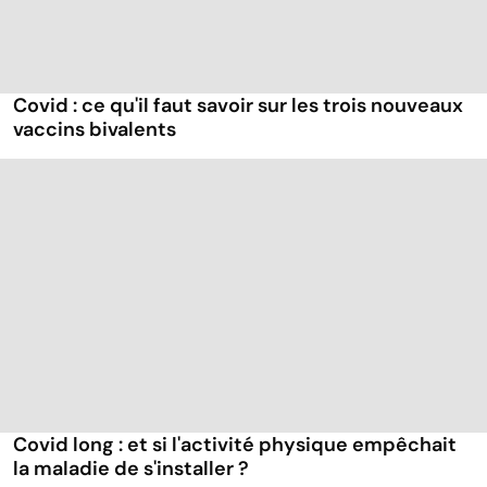
Covid : ce qu'il faut savoir sur les trois nouveaux
vaccins bivalents
Covid long : et si l'activité physique empêchait
la maladie de s'installer ?