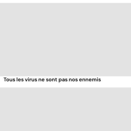
Tous les virus ne sont pas nos ennemis