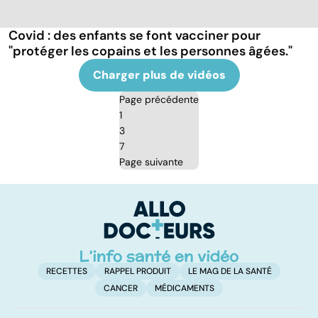
Covid : des enfants se font vacciner pour
"protéger les copains et les personnes âgées."
Charger plus de vidéos
Page précédente
1
3
7
Page suivante
RECETTES
RAPPEL PRODUIT
LE MAG DE LA SANTÉ
CANCER
MÉDICAMENTS