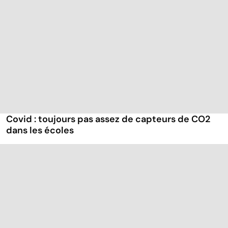
Covid : toujours pas assez de capteurs de CO2
dans les écoles