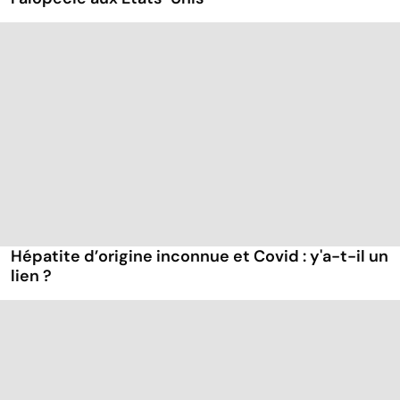
Hépatite d’origine inconnue et Covid : y'a-t-il un
lien ?