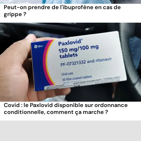
Peut-on prendre de l'ibuprofène en cas de
grippe ?
Covid : le Paxlovid disponible sur ordonnance
conditionnelle, comment ça marche ?