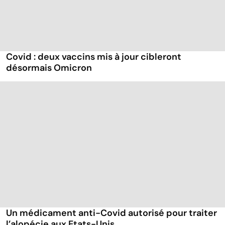
Covid : deux vaccins mis à jour cibleront
désormais Omicron
Un médicament anti-Covid autorisé pour traiter
l’alopécie aux Etats-Unis