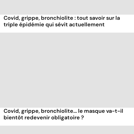
Covid, grippe, bronchiolite : tout savoir sur la
triple épidémie qui sévit actuellement
Covid, grippe, bronchiolite... le masque va-t-il
bientôt redevenir obligatoire ?