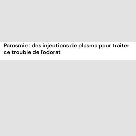
Parosmie : des injections de plasma pour traiter
ce trouble de l'odorat