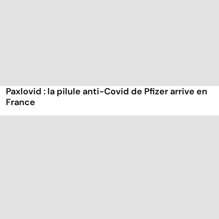
Paxlovid : la pilule anti-Covid de Pfizer arrive en
France