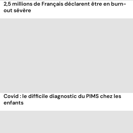
2,5 millions de Français déclarent être en burn-
out sévère
Covid : le difficile diagnostic du PIMS chez les
enfants